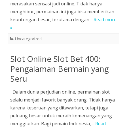
merasakan sensasi judi online. Tidak hanya
menghibur, permainan ini juga bisa memberikan
keuntungan besar, terutama dengan…
Read more
»
Uncategorized
Slot Online Slot Bet 400:
Pengalaman Bermain yang
Seru
Dalam dunia perjudian online, permainan slot
selalu menjadi favorit banyak orang. Tidak hanya
karena keseruan yang ditawarkan, tetapi juga
peluang besar untuk meraih kemenangan yang
menggiurkan. Bagi pemain Indonesia,…
Read