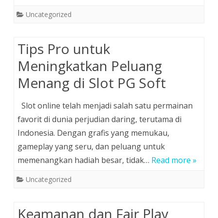
Uncategorized
Tips Pro untuk
Meningkatkan Peluang
Menang di Slot PG Soft
Slot online telah menjadi salah satu permainan
favorit di dunia perjudian daring, terutama di
Indonesia. Dengan grafis yang memukau,
gameplay yang seru, dan peluang untuk
memenangkan hadiah besar, tidak…
Read more »
Uncategorized
Keamanan dan Fair Play