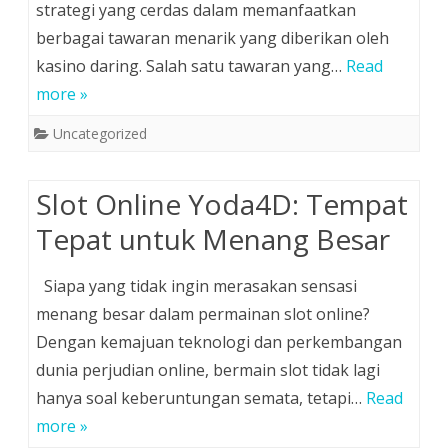
strategi yang cerdas dalam memanfaatkan
berbagai tawaran menarik yang diberikan oleh
kasino daring. Salah satu tawaran yang…
Read
more »
Uncategorized
Slot Online Yoda4D: Tempat
Tepat untuk Menang Besar
Siapa yang tidak ingin merasakan sensasi
menang besar dalam permainan slot online?
Dengan kemajuan teknologi dan perkembangan
dunia perjudian online, bermain slot tidak lagi
hanya soal keberuntungan semata, tetapi…
Read
more »