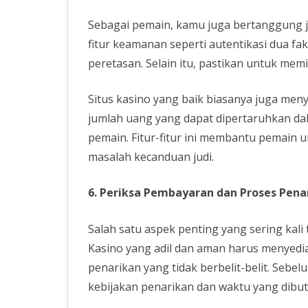
Sebagai pemain, kamu juga bertanggung 
fitur keamanan seperti autentikasi dua fa
peretasan. Selain itu, pastikan untuk memi
Situs kasino yang baik biasanya juga me
jumlah uang yang dapat dipertaruhkan dal
pemain. Fitur-fitur ini membantu pemain
masalah kecanduan judi.
6. Periksa Pembayaran dan Proses Pena
Salah satu aspek penting yang sering kal
Kasino yang adil dan aman harus menyed
penarikan yang tidak berbelit-belit. Seb
kebijakan penarikan dan waktu yang dib