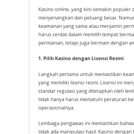
Kasino online, yang kini semakin popule
menyenangkan dan peluang besar. Namun, 
keamanan yang sama atau menjamin permain
harus cerdas dalam memilih tempat berma
permainan, tetapi juga bermain dengan am
1. Pilih Kasino dengan Lisensi Resmi
Langkah pertama untuk memastikan keama
yang memiliki lisensi resmi. Lisensi ini 
standar regulasi yang ditetapkan oleh le
tidak hanya harus mematuhi peraturan ket
operasionalnya.
Lembaga pengawas ini memastikan bahwa s
tidak ada manipulasi hasil. Kasino dengan