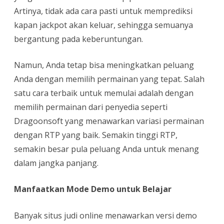
Artinya, tidak ada cara pasti untuk memprediksi
kapan jackpot akan keluar, sehingga semuanya
bergantung pada keberuntungan.
Namun, Anda tetap bisa meningkatkan peluang
Anda dengan memilih permainan yang tepat. Salah
satu cara terbaik untuk memulai adalah dengan
memilih permainan dari penyedia seperti
Dragoonsoft yang menawarkan variasi permainan
dengan RTP yang baik. Semakin tinggi RTP,
semakin besar pula peluang Anda untuk menang
dalam jangka panjang.
Manfaatkan Mode Demo untuk Belajar
Banyak situs judi online menawarkan versi demo