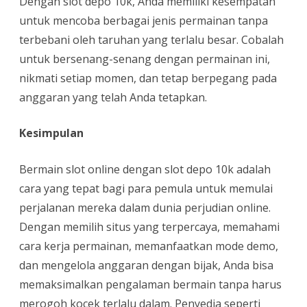
Dengan slot depo 10k, Anda memiliki kesempatan
untuk mencoba berbagai jenis permainan tanpa
terbebani oleh taruhan yang terlalu besar. Cobalah
untuk bersenang-senang dengan permainan ini,
nikmati setiap momen, dan tetap berpegang pada
anggaran yang telah Anda tetapkan.
Kesimpulan
Bermain slot online dengan slot depo 10k adalah
cara yang tepat bagi para pemula untuk memulai
perjalanan mereka dalam dunia perjudian online.
Dengan memilih situs yang terpercaya, memahami
cara kerja permainan, memanfaatkan mode demo,
dan mengelola anggaran dengan bijak, Anda bisa
memaksimalkan pengalaman bermain tanpa harus
merogoh kocek terlalu dalam. Penyedia seperti