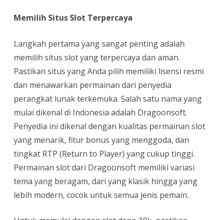
Memilih Situs Slot Terpercaya
Langkah pertama yang sangat penting adalah
memilih situs slot yang terpercaya dan aman.
Pastikan situs yang Anda pilih memiliki lisensi resmi
dan menawarkan permainan dari penyedia
perangkat lunak terkemuka. Salah satu nama yang
mulai dikenal di Indonesia adalah Dragoonsoft.
Penyedia ini dikenal dengan kualitas permainan slot
yang menarik, fitur bonus yang menggoda, dan
tingkat RTP (Return to Player) yang cukup tinggi.
Permainan slot dari Dragoonsoft memiliki variasi
tema yang beragam, dari yang klasik hingga yang
lebih modern, cocok untuk semua jenis pemain.