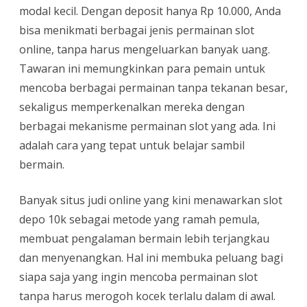
modal kecil. Dengan deposit hanya Rp 10.000, Anda
bisa menikmati berbagai jenis permainan slot
online, tanpa harus mengeluarkan banyak uang.
Tawaran ini memungkinkan para pemain untuk
mencoba berbagai permainan tanpa tekanan besar,
sekaligus memperkenalkan mereka dengan
berbagai mekanisme permainan slot yang ada. Ini
adalah cara yang tepat untuk belajar sambil
bermain.
Banyak situs judi online yang kini menawarkan slot
depo 10k sebagai metode yang ramah pemula,
membuat pengalaman bermain lebih terjangkau
dan menyenangkan. Hal ini membuka peluang bagi
siapa saja yang ingin mencoba permainan slot
tanpa harus merogoh kocek terlalu dalam di awal.