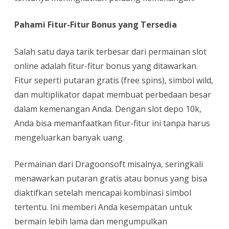
Pahami Fitur-Fitur Bonus yang Tersedia
Salah satu daya tarik terbesar dari permainan slot
online adalah fitur-fitur bonus yang ditawarkan.
Fitur seperti putaran gratis (free spins), simbol wild,
dan multiplikator dapat membuat perbedaan besar
dalam kemenangan Anda. Dengan slot depo 10k,
Anda bisa memanfaatkan fitur-fitur ini tanpa harus
mengeluarkan banyak uang.
Permainan dari Dragoonsoft misalnya, seringkali
menawarkan putaran gratis atau bonus yang bisa
diaktifkan setelah mencapai kombinasi simbol
tertentu. Ini memberi Anda kesempatan untuk
bermain lebih lama dan mengumpulkan