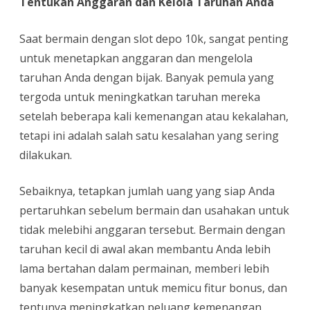
Tentukan Anggaran dan Kelola Taruhan Anda
Saat bermain dengan slot depo 10k, sangat penting
untuk menetapkan anggaran dan mengelola
taruhan Anda dengan bijak. Banyak pemula yang
tergoda untuk meningkatkan taruhan mereka
setelah beberapa kali kemenangan atau kekalahan,
tetapi ini adalah salah satu kesalahan yang sering
dilakukan.
Sebaiknya, tetapkan jumlah uang yang siap Anda
pertaruhkan sebelum bermain dan usahakan untuk
tidak melebihi anggaran tersebut. Bermain dengan
taruhan kecil di awal akan membantu Anda lebih
lama bertahan dalam permainan, memberi lebih
banyak kesempatan untuk memicu fitur bonus, dan
tentunya meningkatkan peluang kemenangan.