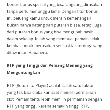
bonus-bonus spesial yang bisa langsung dirasakan
tanpa perlu menunggu lama. Dengan fitur bonus
ini, peluang kamu untuk meraih kemenangan
bukan hanya datang dari putaran biasa, tetapi juga
dari putaran bonus yang bisa mengubah nasib
dalam sekejap. Inilah yang membuat pemain selalu
kembali untuk merasakan sensasi tak terduga yang
ditawarkan Habanero.
RTP yang Tinggi dan Peluang Menang yang
Menguntungkan
RTP (Return to Player) adalah salah satu faktor
yang tak bisa diabaikan saat memilih permainan
slot. Pemain tentu lebih memilih permainan dengan
RTP yang tinggi, karena semakin tinggi RTP,