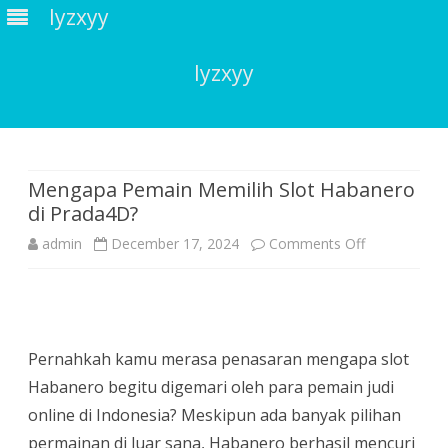
lyzxyy
lyzxyy
Skip
to
content
Mengapa Pemain Memilih Slot Habanero
di Prada4D?
on
admin
December 17, 2024
Comments Off
Mengapa
Pemain
Memilih
Pernahkah kamu merasa penasaran mengapa slot
Slot
Habanero begitu digemari oleh para pemain judi
online di Indonesia? Meskipun ada banyak pilihan
Habanero
permainan di luar sana, Habanero berhasil mencuri