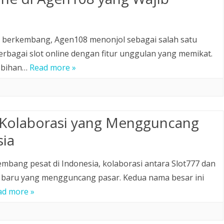
s berkembang, Agen108 menonjol sebagai salah satu
rbagai slot online dengan fitur unggulan yang memikat.
lebihan…
Read more »
 Kolaborasi yang Mengguncang
sia
mbang pesat di Indonesia, kolaborasi antara Slot777 dan
baru yang mengguncang pasar. Kedua nama besar ini
ad more »