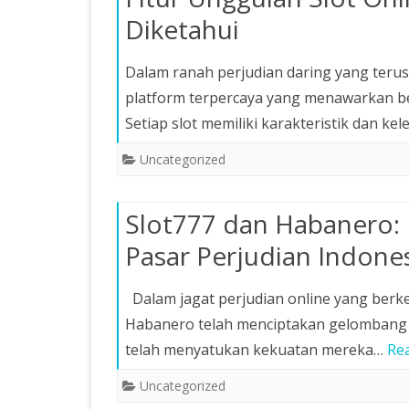
Diketahui
Dalam ranah perjudian daring yang teru
platform terpercaya yang menawarkan be
Setiap slot memiliki karakteristik dan ke
Uncategorized
Slot777 dan Habanero:
Pasar Perjudian Indone
Dalam jagat perjudian online yang berke
Habanero telah menciptakan gelombang 
telah menyatukan kekuatan mereka…
Re
Uncategorized