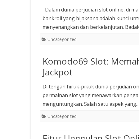
Dalam dunia perjudian slot online, di m
bankroll yang bijaksana adalah kunci u
menyenangkan dan berkelanjutan. Badak6
Uncategorized
Komodo69 Slot: Memah
Jackpot
Di tengah hiruk-pikuk dunia perjudian on
permainan slot yang menawarkan pengal
menguntungkan. Salah satu aspek yang
Uncategorized
Fitur Unggulan Slot Onl