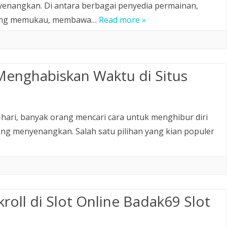
nangkan. Di antara berbagai penyedia permainan,
yang memukau, membawa…
Read more »
 Menghabiskan Waktu di Situs
-hari, banyak orang mencari cara untuk menghibur diri
g menyenangkan. Salah satu pilihan yang kian populer
roll di Slot Online Badak69 Slot