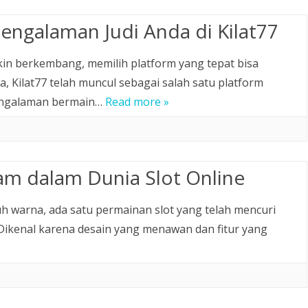
ngalaman Judi Anda di Kilat77
kin berkembang, memilih platform yang tepat bisa
a, Kilat77 telah muncul sebagai salah satu platform
engalaman bermain…
Read more »
am dalam Dunia Slot Online
h warna, ada satu permainan slot yang telah mencuri
 Dikenal karena desain yang menawan dan fitur yang