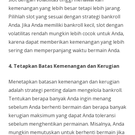
kemenangan yang lebih besar tetapi lebih jarang.
Pilihlah slot yang sesuai dengan strategi bankroll
Anda. Jika Anda memiliki bankroll kecil, slot dengan
volatilitas rendah mungkin lebih cocok untuk Anda,
karena dapat memberikan kemenangan yang lebih
sering dan memperpanjang waktu bermain Anda.
4. Tetapkan Batas Kemenangan dan Kerugian
Menetapkan batasan kemenangan dan kerugian
adalah strategi penting dalam mengelola bankroll.
Tentukan berapa banyak Anda ingin menang
sebelum Anda berhenti bermain dan berapa banyak
kerugian maksimum yang dapat Anda toleransi
sebelum menghentikan permainan. Misalnya, Anda
mungkin memutuskan untuk berhenti bermain jika