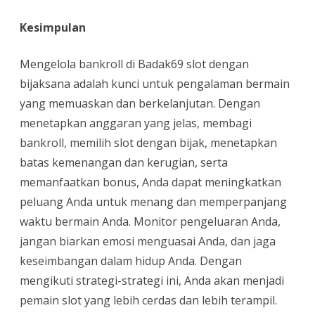
Kesimpulan
Mengelola bankroll di Badak69 slot dengan
bijaksana adalah kunci untuk pengalaman bermain
yang memuaskan dan berkelanjutan. Dengan
menetapkan anggaran yang jelas, membagi
bankroll, memilih slot dengan bijak, menetapkan
batas kemenangan dan kerugian, serta
memanfaatkan bonus, Anda dapat meningkatkan
peluang Anda untuk menang dan memperpanjang
waktu bermain Anda. Monitor pengeluaran Anda,
jangan biarkan emosi menguasai Anda, dan jaga
keseimbangan dalam hidup Anda. Dengan
mengikuti strategi-strategi ini, Anda akan menjadi
pemain slot yang lebih cerdas dan lebih terampil.