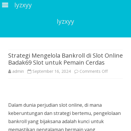
lyzxyy
lyzxyy
Skip
to
content
Strategi Mengelola Bankroll di Slot Online
Badak69 Slot untuk Pemain Cerdas
on
admin
September 16, 2024
Comments Off
Strategi
Mengelola
Bankroll
Dalam dunia perjudian slot online, di mana
di
keberuntungan dan strategi bertemu, pengelolaan
bankroll yang bijaksana adalah kunci untuk
Slot
memastikan pengalaman bermain yang