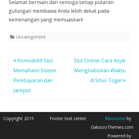
Selamat bermain dan semoga setiap putaran
gulungan membawa Anda lebih dekat pada
kemenangan yang memuaskan!
Uncategorized
Post
Komodo69 Slot:
Slot Online: Cara Asyik
navigation
Memahami Sistem
Menghabiskan Waktu
Pembayaran dan
di Situs Togel
Jackpot
Copyright 2015
Footer text center
Ribosome
by
GalussoThemes.com
Powered by