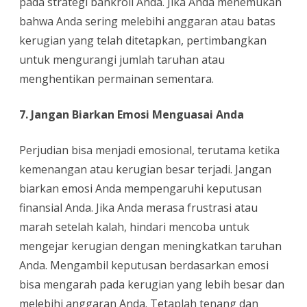
pada strategi bankroll Anda. Jika Anda menemukan
bahwa Anda sering melebihi anggaran atau batas
kerugian yang telah ditetapkan, pertimbangkan
untuk mengurangi jumlah taruhan atau
menghentikan permainan sementara.
7. Jangan Biarkan Emosi Menguasai Anda
Perjudian bisa menjadi emosional, terutama ketika
kemenangan atau kerugian besar terjadi. Jangan
biarkan emosi Anda mempengaruhi keputusan
finansial Anda. Jika Anda merasa frustrasi atau
marah setelah kalah, hindari mencoba untuk
mengejar kerugian dengan meningkatkan taruhan
Anda. Mengambil keputusan berdasarkan emosi
bisa mengarah pada kerugian yang lebih besar dan
melebihi anggaran Anda. Tetaplah tenang dan