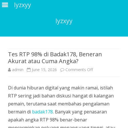
lyzxyy
lyzxyy
Skip
to
content
Tes RTP 98% di Badak178, Beneran
Akurat atau Cuma Angka?
on
admin
June 15, 2026
Comments Off
Tes
Di dunia hiburan digital yang makin ramai, istilah
RTP
RTP sering jadi bahan diskusi hangat di kalangan
98%
pemain, terutama saat membahas pengalaman
di
bermain di
badak178
. Banyak yang penasaran
apakah angka RTP 98% benar-benar
Badak178,
mencerminkan peluang menang yang tinggi, atau