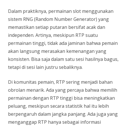
Dalam praktiknya, permainan slot menggunakan
sistem RNG (Random Number Generator) yang
memastikan setiap putaran bersifat acak dan
independen. Artinya, meskipun RTP suatu
permainan tinggi, tidak ada jaminan bahwa pemain
akan langsung merasakan kemenangan yang
konsisten. Bisa saja dalam satu sesi hasilnya bagus,
tetapi di sesi lain justru sebaliknya.
Di komunitas pemain, RTP sering menjadi bahan
obrolan menarik. Ada yang percaya bahwa memilih
permainan dengan RTP tinggi bisa meningkatkan
peluang, meskipun secara statistik hal itu lebih
berpengaruh dalam jangka panjang. Ada juga yang
menganggap RTP hanya sebagai informasi