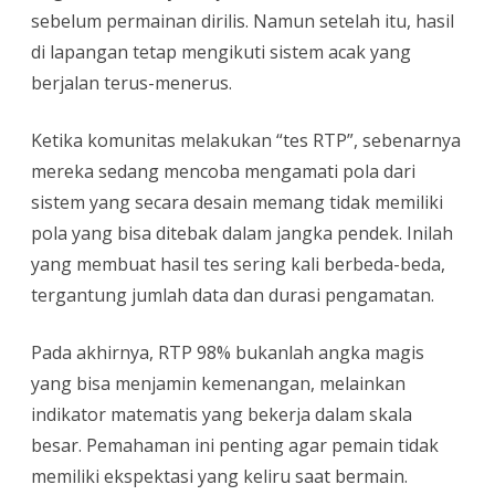
sebelum permainan dirilis. Namun setelah itu, hasil
di lapangan tetap mengikuti sistem acak yang
berjalan terus-menerus.
Ketika komunitas melakukan “tes RTP”, sebenarnya
mereka sedang mencoba mengamati pola dari
sistem yang secara desain memang tidak memiliki
pola yang bisa ditebak dalam jangka pendek. Inilah
yang membuat hasil tes sering kali berbeda-beda,
tergantung jumlah data dan durasi pengamatan.
Pada akhirnya, RTP 98% bukanlah angka magis
yang bisa menjamin kemenangan, melainkan
indikator matematis yang bekerja dalam skala
besar. Pemahaman ini penting agar pemain tidak
memiliki ekspektasi yang keliru saat bermain.