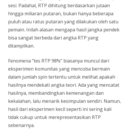
sesi. Padahal, RTP dihitung berdasarkan jutaan
hingga miliaran putaran, bukan hanya beberapa
puluh atau ratus putaran yang dilakukan oleh satu
pemain. Inilah alasan mengapa hasil jangka pendek
bisa sangat berbeda dari angka RTP yang
ditampilkan.
Fenomena “tes RTP 98%” biasanya muncul dari
eksperimen komunitas yang mencoba bermain
dalam jumlah spin tertentu untuk melihat apakah
hasilnya mendekati angka teori. Ada yang mencatat
hasilnya, membandingkan kemenangan dan
kekalahan, lalu menarik kesimpulan sendiri. Namun,
hasil dari eksperimen kecil seperti ini sering kali
tidak cukup untuk merepresentasikan RTP
sebenarnya.