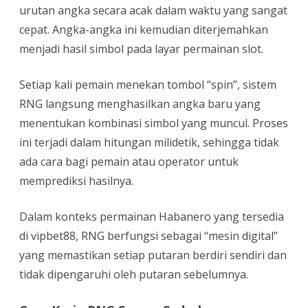
urutan angka secara acak dalam waktu yang sangat
cepat. Angka-angka ini kemudian diterjemahkan
menjadi hasil simbol pada layar permainan slot.
Setiap kali pemain menekan tombol “spin”, sistem
RNG langsung menghasilkan angka baru yang
menentukan kombinasi simbol yang muncul. Proses
ini terjadi dalam hitungan milidetik, sehingga tidak
ada cara bagi pemain atau operator untuk
memprediksi hasilnya.
Dalam konteks permainan Habanero yang tersedia
di vipbet88, RNG berfungsi sebagai “mesin digital”
yang memastikan setiap putaran berdiri sendiri dan
tidak dipengaruhi oleh putaran sebelumnya.