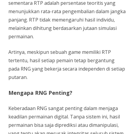
sementara RTP adalah persentase teoritis yang
menunjukkan rata-rata pengembalian dalam jangka
panjang. RTP tidak memengaruhi hasil individu,
melainkan dihitung berdasarkan jutaan simulasi
permainan.
Artinya, meskipun sebuah game memiliki RTP
tertentu, hasil setiap pemain tetap bergantung
pada RNG yang bekerja secara independen di setiap
putaran.
Mengapa RNG Penting?
Keberadaan RNG sangat penting dalam menjaga
keadilan permainan digital. Tanpa sistem ini, hasil
permainan bisa saja diprediksi atau dimanipulasi,
yang tentu akan merusak integritas seluruh sistem.