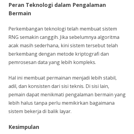
Peran Teknologi dalam Pengalaman
Bermain
Perkembangan teknologi telah membuat sistem
RNG semakin canggih. Jika sebelumnya algoritma
acak masih sederhana, kini sistem tersebut telah
berkembang dengan metode kriptografi dan
pemrosesan data yang lebih kompleks.
Hal ini membuat permainan menjadi lebih stabil,
adil, dan konsisten dari sisi teknis. Di sisi lain,
pemain dapat menikmati pengalaman bermain yang
lebih halus tanpa perlu memikirkan bagaimana
sistem bekerja di balik layar.
Kesimpulan