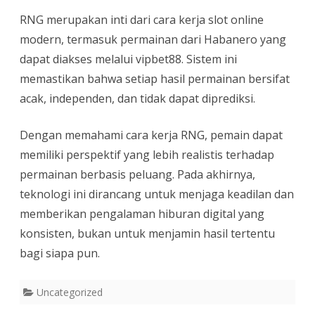
RNG merupakan inti dari cara kerja slot online
modern, termasuk permainan dari Habanero yang
dapat diakses melalui vipbet88. Sistem ini
memastikan bahwa setiap hasil permainan bersifat
acak, independen, dan tidak dapat diprediksi.
Dengan memahami cara kerja RNG, pemain dapat
memiliki perspektif yang lebih realistis terhadap
permainan berbasis peluang. Pada akhirnya,
teknologi ini dirancang untuk menjaga keadilan dan
memberikan pengalaman hiburan digital yang
konsisten, bukan untuk menjamin hasil tertentu
bagi siapa pun.
Uncategorized