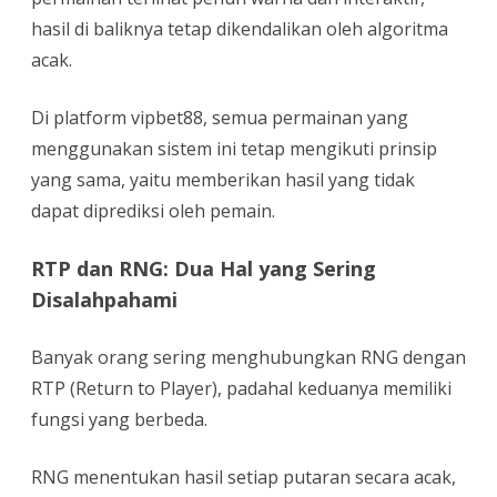
hasil di baliknya tetap dikendalikan oleh algoritma
acak.
Di platform vipbet88, semua permainan yang
menggunakan sistem ini tetap mengikuti prinsip
yang sama, yaitu memberikan hasil yang tidak
dapat diprediksi oleh pemain.
RTP dan RNG: Dua Hal yang Sering
Disalahpahami
Banyak orang sering menghubungkan RNG dengan
RTP (Return to Player), padahal keduanya memiliki
fungsi yang berbeda.
RNG menentukan hasil setiap putaran secara acak,