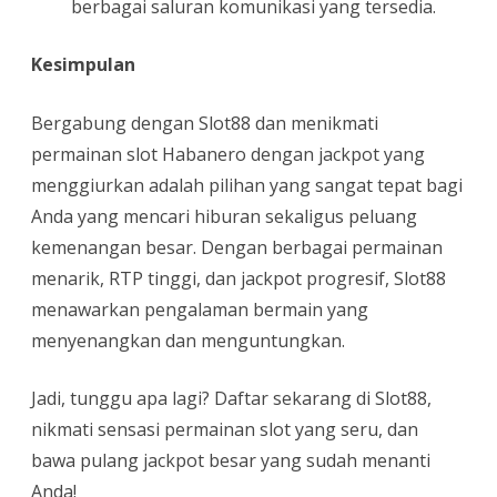
berbagai saluran komunikasi yang tersedia.
Kesimpulan
Bergabung dengan Slot88 dan menikmati
permainan slot Habanero dengan jackpot yang
menggiurkan adalah pilihan yang sangat tepat bagi
Anda yang mencari hiburan sekaligus peluang
kemenangan besar. Dengan berbagai permainan
menarik, RTP tinggi, dan jackpot progresif, Slot88
menawarkan pengalaman bermain yang
menyenangkan dan menguntungkan.
Jadi, tunggu apa lagi? Daftar sekarang di Slot88,
nikmati sensasi permainan slot yang seru, dan
bawa pulang jackpot besar yang sudah menanti
Anda!