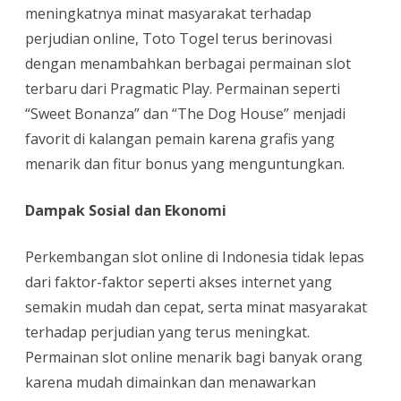
meningkatnya minat masyarakat terhadap
perjudian online, Toto Togel terus berinovasi
dengan menambahkan berbagai permainan slot
terbaru dari Pragmatic Play. Permainan seperti
“Sweet Bonanza” dan “The Dog House” menjadi
favorit di kalangan pemain karena grafis yang
menarik dan fitur bonus yang menguntungkan.
Dampak Sosial dan Ekonomi
Perkembangan slot online di Indonesia tidak lepas
dari faktor-faktor seperti akses internet yang
semakin mudah dan cepat, serta minat masyarakat
terhadap perjudian yang terus meningkat.
Permainan slot online menarik bagi banyak orang
karena mudah dimainkan dan menawarkan