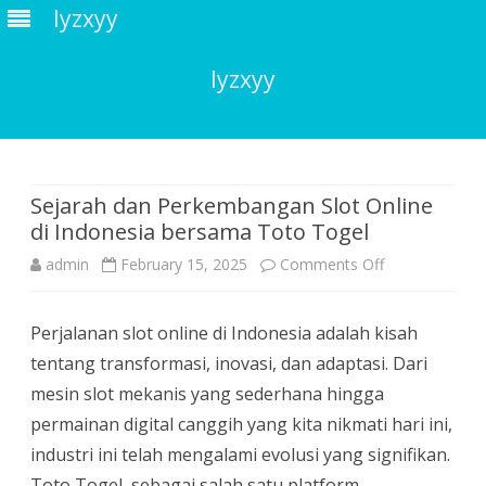
lyzxyy
lyzxyy
Skip
to
content
Sejarah dan Perkembangan Slot Online
di Indonesia bersama Toto Togel
on
admin
February 15, 2025
Comments Off
Sejarah
Perjalanan slot online di Indonesia adalah kisah
dan
tentang transformasi, inovasi, dan adaptasi. Dari
Perkembanga
mesin slot mekanis yang sederhana hingga
Slot
permainan digital canggih yang kita nikmati hari ini,
industri ini telah mengalami evolusi yang signifikan.
Online
Toto Togel, sebagai salah satu platform