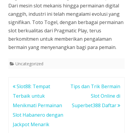
Dari mesin slot mekanis hingga permainan digital
canggih, industri ini telah mengalami evolusi yang
signifikan. Toto Togel, dengan berbagai permainan
slot berkualitas dari Pragmatic Play, terus
berkomitmen untuk memberikan pengalaman
bermain yang menyenangkan bagi para pemain.
Uncategorized
Post
Slot88: Tempat
Tips dan Trik Bermain
navigation
Terbaik untuk
Slot Online di
Menikmati Permainan
Superbet388 Daftar
Slot Habanero dengan
Jackpot Menarik