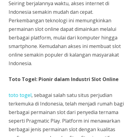
Seiring berjalannya waktu, akses internet di
Indonesia semakin mudah dan cepat.
Perkembangan teknologi ini memungkinkan
permainan slot online dapat dimainkan melalui
berbagai platform, mulai dari komputer hingga
smartphone. Kemudahan akses ini membuat slot
online semakin populer di kalangan masyarakat
Indonesia.
Toto Togel: Pionir dalam Industri Slot Online
toto togel
, sebagai salah satu situs perjudian
terkemuka di Indonesia, telah menjadi rumah bagi
berbagai permainan slot dari penyedia ternama
seperti Pragmatic Play. Platform ini menawarkan
berbagai jenis permainan slot dengan kualitas