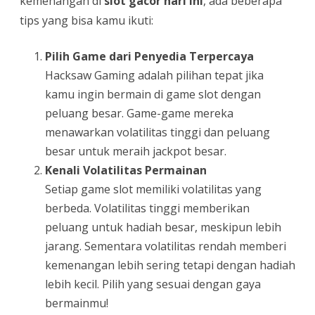
kemenangan di
slot gacor hari ini
, ada beberapa
tips yang bisa kamu ikuti:
Pilih Game dari Penyedia Terpercaya
Hacksaw Gaming adalah pilihan tepat jika
kamu ingin bermain di game slot dengan
peluang besar. Game-game mereka
menawarkan volatilitas tinggi dan peluang
besar untuk meraih jackpot besar.
Kenali Volatilitas Permainan
Setiap game slot memiliki volatilitas yang
berbeda. Volatilitas tinggi memberikan
peluang untuk hadiah besar, meskipun lebih
jarang. Sementara volatilitas rendah memberi
kemenangan lebih sering tetapi dengan hadiah
lebih kecil. Pilih yang sesuai dengan gaya
bermainmu!