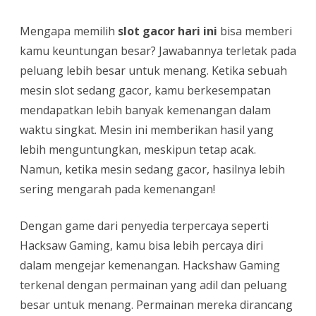
Mengapa memilih
slot gacor hari ini
bisa memberi
kamu keuntungan besar? Jawabannya terletak pada
peluang lebih besar untuk menang. Ketika sebuah
mesin slot sedang gacor, kamu berkesempatan
mendapatkan lebih banyak kemenangan dalam
waktu singkat. Mesin ini memberikan hasil yang
lebih menguntungkan, meskipun tetap acak.
Namun, ketika mesin sedang gacor, hasilnya lebih
sering mengarah pada kemenangan!
Dengan game dari penyedia terpercaya seperti
Hacksaw Gaming, kamu bisa lebih percaya diri
dalam mengejar kemenangan. Hackshaw Gaming
terkenal dengan permainan yang adil dan peluang
besar untuk menang. Permainan mereka dirancang