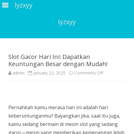
lyzxyy
lyzxyy
Skip
to
content
Slot Gacor Hari Ini: Dapatkan
Keuntungan Besar dengan Mudah!
on
admin
January 22, 2025
Comments Off
Slot
Gacor
Hari
Pernahkah kamu merasa hari ini adalah hari
Ini:
keberuntunganmu? Bayangkan jika, saat itu juga,
kamu sedang bermain di mesin slot yang sedang
Dapatkan
gacor—mesin yang memberikan kemenangan lebih