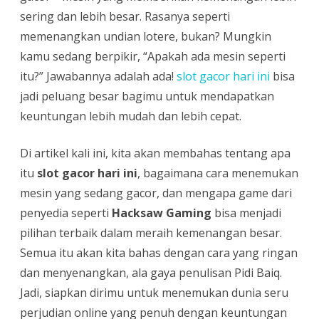
Keuntungan
sering dan lebih besar. Rasanya seperti
Besar
memenangkan undian lotere, bukan? Mungkin
dengan
kamu sedang berpikir, “Apakah ada mesin seperti
itu?” Jawabannya adalah ada!
slot gacor hari ini
bisa
Mudah!
jadi peluang besar bagimu untuk mendapatkan
keuntungan lebih mudah dan lebih cepat.
Di artikel kali ini, kita akan membahas tentang apa
itu
slot gacor hari ini
, bagaimana cara menemukan
mesin yang sedang gacor, dan mengapa game dari
penyedia seperti
Hacksaw Gaming
bisa menjadi
pilihan terbaik dalam meraih kemenangan besar.
Semua itu akan kita bahas dengan cara yang ringan
dan menyenangkan, ala gaya penulisan Pidi Baiq.
Jadi, siapkan dirimu untuk menemukan dunia seru
perjudian online yang penuh dengan keuntungan