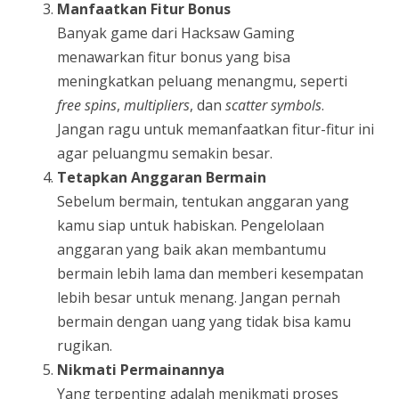
Manfaatkan Fitur Bonus
Banyak game dari Hacksaw Gaming
menawarkan fitur bonus yang bisa
meningkatkan peluang menangmu, seperti
free spins
,
multipliers
, dan
scatter symbols
.
Jangan ragu untuk memanfaatkan fitur-fitur ini
agar peluangmu semakin besar.
Tetapkan Anggaran Bermain
Sebelum bermain, tentukan anggaran yang
kamu siap untuk habiskan. Pengelolaan
anggaran yang baik akan membantumu
bermain lebih lama dan memberi kesempatan
lebih besar untuk menang. Jangan pernah
bermain dengan uang yang tidak bisa kamu
rugikan.
Nikmati Permainannya
Yang terpenting adalah menikmati proses