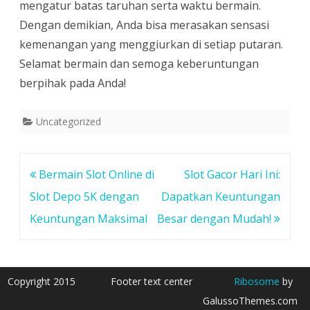
mengatur batas taruhan serta waktu bermain.
Dengan demikian, Anda bisa merasakan sensasi
kemenangan yang menggiurkan di setiap putaran.
Selamat bermain dan semoga keberuntungan
berpihak pada Anda!
Uncategorized
Post
Bermain Slot Online di
Slot Gacor Hari Ini:
navigation
Slot Depo 5K dengan
Dapatkan Keuntungan
Keuntungan Maksimal
Besar dengan Mudah!
Copyright 2015
Footer text center
Ribosome
by
GalussoThemes.com