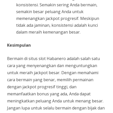
konsistensi. Semakin sering Anda bermain,
semakin besar peluang Anda untuk
memenangkan jackpot progresif. Meskipun
tidak ada jaminan, konsistensi adalah kunci
dalam meraih kemenangan besar.
Kesimpulan
Bermain di situs slot Habanero adalah salah satu
cara yang menyenangkan dan menguntungkan
untuk meraih jackpot besar. Dengan memahami
cara bermain yang benar, memilih permainan
dengan jackpot progresif tinggi, dan
memanfaatkan bonus yang ada, Anda dapat
meningkatkan peluang Anda untuk menang besar.
Jangan lupa untuk selalu bermain dengan bijak dan