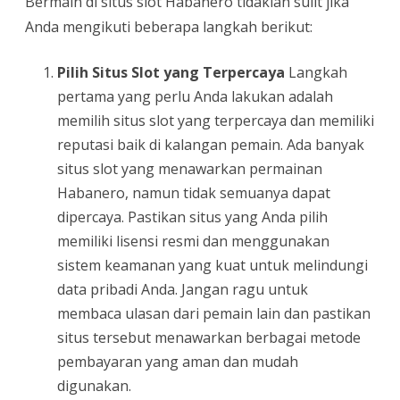
Bermain di situs slot Habanero tidaklah sulit jika
Anda mengikuti beberapa langkah berikut:
Pilih Situs Slot yang Terpercaya
Langkah
pertama yang perlu Anda lakukan adalah
memilih situs slot yang terpercaya dan memiliki
reputasi baik di kalangan pemain. Ada banyak
situs slot yang menawarkan permainan
Habanero, namun tidak semuanya dapat
dipercaya. Pastikan situs yang Anda pilih
memiliki lisensi resmi dan menggunakan
sistem keamanan yang kuat untuk melindungi
data pribadi Anda. Jangan ragu untuk
membaca ulasan dari pemain lain dan pastikan
situs tersebut menawarkan berbagai metode
pembayaran yang aman dan mudah
digunakan.