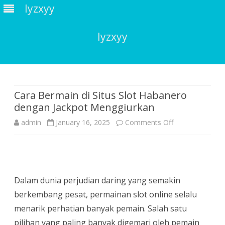
lyzxyy
lyzxyy
Skip
to
content
Cara Bermain di Situs Slot Habanero
dengan Jackpot Menggiurkan
on
admin
January 16, 2025
Comments Off
Cara
Bermain
di
Dalam dunia perjudian daring yang semakin
Situs
berkembang pesat, permainan slot online selalu
menarik perhatian banyak pemain. Salah satu
Slot
pilihan yang paling banyak digemari oleh pemain