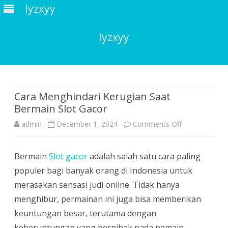
lyzxyy
lyzxyy
Skip
to
content
Cara Menghindari Kerugian Saat
Bermain Slot Gacor
on
admin
December 1, 2024
Comments Off
Cara
Bermain
Slot gacor
adalah salah satu cara paling
Menghindari
populer bagi banyak orang di Indonesia untuk
Kerugian
merasakan sensasi judi online. Tidak hanya
Saat
menghibur, permainan ini juga bisa memberikan
keuntungan besar, terutama dengan
Bermain
keberuntungan yang berpihak pada pemain.