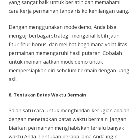
yang sangat baik untuk berlatih dan memahami
cara kerja permainan tanpa risiko kehilangan uang.
Dengan menggunakan mode demo, Anda bisa
menguji berbagai strategi, mengenal lebih jauh
fitur-fitur bonus, dan melihat bagaimana volatilitas
permainan memengaruhi hasil putaran. Cobalah
untuk memanfaatkan mode demo untuk
mempersiapkan diri sebelum bermain dengan uang
asli.
8. Tentukan Batas Waktu Bermain
Salah satu cara untuk menghindari kerugian adalah
dengan menetapkan batas waktu bermain. Jangan
biarkan permainan menghabiskan terlalu banyak
waktu Anda. Tentukan berapa lama Anda ingin