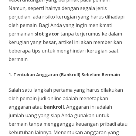
Slot
Namun, seperti halnya dengan segala jenis
Gacor
perjudian, ada risiko kerugian yang harus dihadapi
oleh pemain. Bagi Anda yang ingin menikmati
permainan
slot gacor
tanpa terjerumus ke dalam
kerugian yang besar, artikel ini akan memberikan
beberapa tips untuk menghindari kerugian saat
bermain.
1. Tentukan Anggaran (Bankroll) Sebelum Bermain
Salah satu langkah pertama yang harus dilakukan
oleh pemain judi online adalah menetapkan
anggaran atau
bankroll
. Anggaran ini adalah
jumlah uang yang siap Anda gunakan untuk
bermain tanpa mengganggu keuangan pribadi atau
kebutuhan lainnya. Menentukan anggaran yang