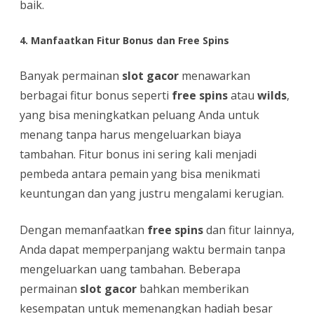
baik.
4. Manfaatkan Fitur Bonus dan Free Spins
Banyak permainan
slot gacor
menawarkan
berbagai fitur bonus seperti
free spins
atau
wilds
,
yang bisa meningkatkan peluang Anda untuk
menang tanpa harus mengeluarkan biaya
tambahan. Fitur bonus ini sering kali menjadi
pembeda antara pemain yang bisa menikmati
keuntungan dan yang justru mengalami kerugian.
Dengan memanfaatkan
free spins
dan fitur lainnya,
Anda dapat memperpanjang waktu bermain tanpa
mengeluarkan uang tambahan. Beberapa
permainan
slot gacor
bahkan memberikan
kesempatan untuk memenangkan hadiah besar