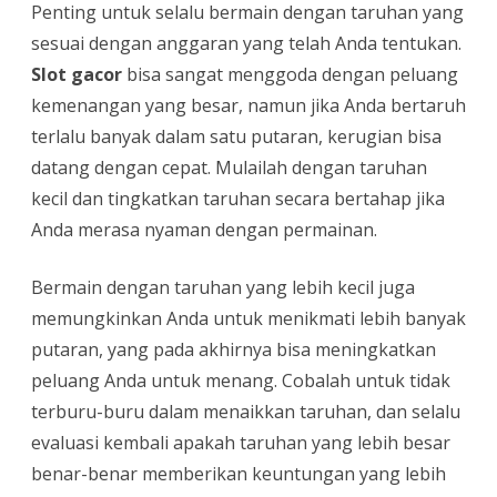
Penting untuk selalu bermain dengan taruhan yang
sesuai dengan anggaran yang telah Anda tentukan.
Slot gacor
bisa sangat menggoda dengan peluang
kemenangan yang besar, namun jika Anda bertaruh
terlalu banyak dalam satu putaran, kerugian bisa
datang dengan cepat. Mulailah dengan taruhan
kecil dan tingkatkan taruhan secara bertahap jika
Anda merasa nyaman dengan permainan.
Bermain dengan taruhan yang lebih kecil juga
memungkinkan Anda untuk menikmati lebih banyak
putaran, yang pada akhirnya bisa meningkatkan
peluang Anda untuk menang. Cobalah untuk tidak
terburu-buru dalam menaikkan taruhan, dan selalu
evaluasi kembali apakah taruhan yang lebih besar
benar-benar memberikan keuntungan yang lebih