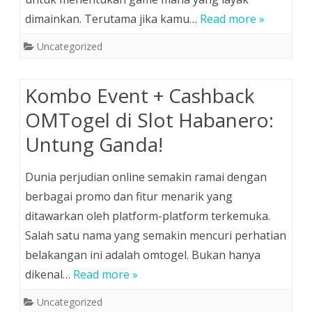
dimainkan. Terutama jika kamu…
Read more »
Uncategorized
Kombo Event + Cashback
OMTogel di Slot Habanero:
Untung Ganda!
Dunia perjudian online semakin ramai dengan
berbagai promo dan fitur menarik yang
ditawarkan oleh platform-platform terkemuka.
Salah satu nama yang semakin mencuri perhatian
belakangan ini adalah omtogel. Bukan hanya
dikenal…
Read more »
Uncategorized