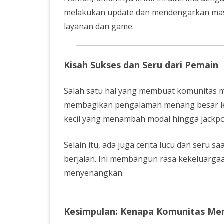
melakukan update dan mendengarkan masu
layanan dan game.
Kisah Sukses dan Seru dari Pemain
Salah satu hal yang membuat komunitas ma
membagikan pengalaman menang besar le
kecil yang menambah modal hingga jackp
Selain itu, ada juga cerita lucu dan seru
berjalan. Ini membangun rasa kekeluarga
menyenangkan.
Kesimpulan: Kenapa Komunitas Mem