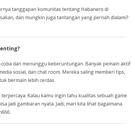
entang
arnya tanggapan komunitas tentang Habanero di
abanero
sakan, dan mungkin juga tantangan yang pernah dialami?
olden666?
Penting?
a-coba dan menunggu keberuntungan. Banyak pemain aktif
edia sosial, dan chat room. Mereka saling memberi tips,
uk bermain lebih cerdas.
i terpercaya. Kalau kamu ingin tahu kualitas sebuah game
sa jadi gambaran nyata. Jadi, mari kita lihat bagaimana
n666.