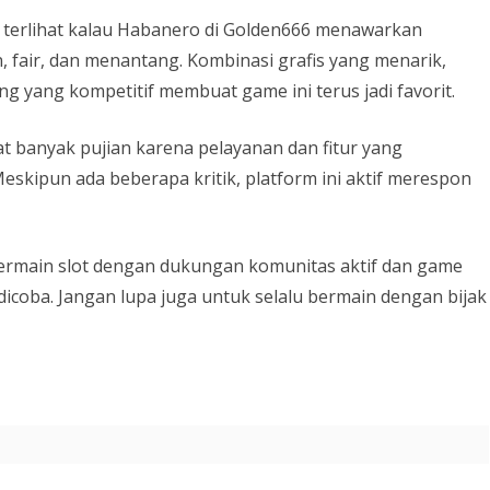
s terlihat kalau Habanero di Golden666 menawarkan
air, dan menantang. Kombinasi grafis yang menarik,
yang kompetitif membuat game ini terus jadi favorit.
 banyak pujian karena pelayanan dan fitur yang
kipun ada beberapa kritik, platform ini aktif merespon
ermain slot dengan dukungan komunitas aktif dan game
dicoba. Jangan lupa juga untuk selalu bermain dengan bijak