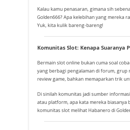
T
Kalau kamu penasaran, gimana sih seben
H
Golden666? Apa kelebihan yang mereka ra
di
Yuk, kita kulik bareng-bareng!
G
Komunitas Slot: Kenapa Suaranya 
Bermain slot online bukan cuma soal cob
yang berbagi pengalaman di forum, grup m
review game, bahkan memaparkan trik unt
Di sinilah komunitas jadi sumber informas
atau platform, apa kata mereka biasanya bi
komunitas slot melihat Habanero di Golde