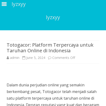
lyzxyy
lyzxyy
Skip
to
content
Totogacor: Platform Terpercaya untuk
Taruhan Online di Indonesia
on
admin
June 5, 2024
Comments Off
Totogacor:
Platform
Terpercaya
Dalam dunia perjudian online yang semakin
untuk
berkembang pesat, Totogacor telah menjadi salah
satu platform terpercaya untuk taruhan online di
Taruhan
Indonesia. Dengan reputasi yang kuat dan beragam