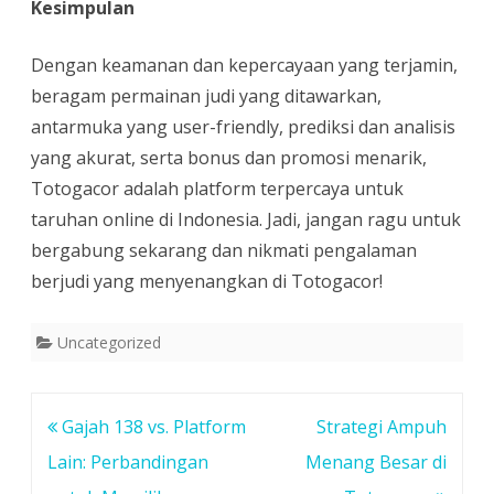
Kesimpulan
Dengan keamanan dan kepercayaan yang terjamin,
beragam permainan judi yang ditawarkan,
antarmuka yang user-friendly, prediksi dan analisis
yang akurat, serta bonus dan promosi menarik,
Totogacor adalah platform terpercaya untuk
taruhan online di Indonesia. Jadi, jangan ragu untuk
bergabung sekarang dan nikmati pengalaman
berjudi yang menyenangkan di Totogacor!
Uncategorized
Post
Gajah 138 vs. Platform
Strategi Ampuh
navigation
Lain: Perbandingan
Menang Besar di