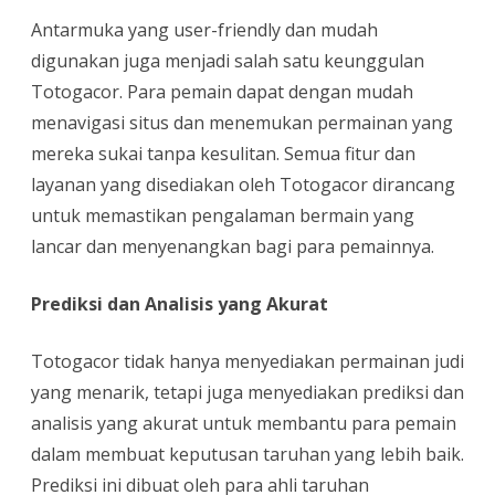
Antarmuka yang user-friendly dan mudah
digunakan juga menjadi salah satu keunggulan
Totogacor. Para pemain dapat dengan mudah
menavigasi situs dan menemukan permainan yang
mereka sukai tanpa kesulitan. Semua fitur dan
layanan yang disediakan oleh Totogacor dirancang
untuk memastikan pengalaman bermain yang
lancar dan menyenangkan bagi para pemainnya.
Prediksi dan Analisis yang Akurat
Totogacor tidak hanya menyediakan permainan judi
yang menarik, tetapi juga menyediakan prediksi dan
analisis yang akurat untuk membantu para pemain
dalam membuat keputusan taruhan yang lebih baik.
Prediksi ini dibuat oleh para ahli taruhan