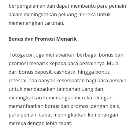
berpengalaman dan dapat membantu para pemain
dalam meningkatkan peluang mereka untuk
memenangkan taruhan.
Bonus dan Promosi Menarik
Totogacor juga menawarkan berbagai bonus dan
promosi menarik kepada para pemainnya. Mulai
dari bonus deposit, cashback, hingga bonus
referral, ada banyak kesempatan bagi para pemain
untuk mendapatkan tambahan uang dan
meningkatkan kemenangan mereka. Dengan
memanfaatkan bonus dan promosi dengan baik,
para pemain dapat meningkatkan kemenangan
mereka dengan lebih cepat.