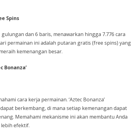
lot
ee Spins
Aztec
 gulungan dan 6 baris, menawarkan hingga 7.776 cara
onanza’
ri permainan ini adalah putaran gratis (free spins) yang
 meraih kemenangan besar.
ec Bonanza’
hami cara kerja permainan. ‘Aztec Bonanza’
dapat berkembang, di mana setiap kemenangan dapat
menang. Memahami mekanisme ini akan membantu Anda
ebih efektif.