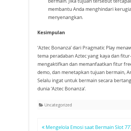
bermain. Jika tujuan tersebut tercapa
membantu Anda menghindari kerugian
menyenangkan.
Kesimpulan
‘Aztec Bonanza’ dari Pragmatic Play me
tema peradaban Aztec yang kaya dan fitu
mengaktifkan dan memanfaatkan fitur fr
demo, dan menetapkan tujuan bermain, 
Selalu ingat untuk bermain secara berta
dunia ‘Aztec Bonanza’.
Uncategorized
Post
Mengelola Emosi saat Bermain Slot 77