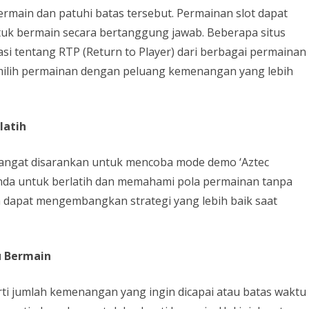
main dan patuhi batas tersebut. Permainan slot dapat
tuk bermain secara bertanggung jawab. Beberapa situs
si tentang RTP (Return to Player) dari berbagai permainan
ilih permainan dengan peluang kemenangan yang lebih
latih
sangat disarankan untuk mencoba mode demo ‘Aztec
da untuk berlatih dan memahami pola permainan tanpa
nda dapat mengembangkan strategi yang lebih baik saat
u Bermain
ti jumlah kemenangan yang ingin dicapai atau batas waktu