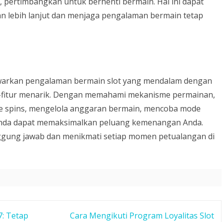
i, pertimbangkan untuk berhenti bermain. Hal ini dapat
 lebih lanjut dan menjaga pengalaman bermain tetap
nawarkan pengalaman bermain slot yang mendalam dengan
r-fitur menarik. Dengan memahami mekanisme permainan,
ee spins, mengelola anggaran bermain, mencoba mode
Anda dapat memaksimalkan peluang kemenangan Anda.
nggung jawab dan menikmati setiap momen petualangan di
7: Tetap
Cara Mengikuti Program Loyalitas Slot