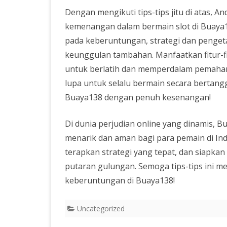
Dengan mengikuti tips-tips jitu di atas,
kemenangan dalam bermain slot di Buaya1
pada keberuntungan, strategi dan penge
keunggulan tambahan. Manfaatkan fitur-fi
untuk berlatih dan memperdalam pemaham
lupa untuk selalu bermain secara bertan
Buaya138 dengan penuh kesenangan!
Di dunia perjudian online yang dinamis,
menarik dan aman bagi para pemain di Indon
terapkan strategi yang tepat, dan siapka
putaran gulungan. Semoga tips-tips ini 
keberuntungan di Buaya138!
Uncategorized