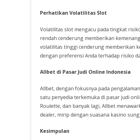
Perhatikan Volatilitas Slot
Volatilitas slot mengacu pada tingkat risik
rendah cenderung memberikan kemenangan 
volatilitas tinggi cenderung memberikan k
dengan preferensi Anda terhadap risiko d
Allbet di Pasar Judi Online Indonesia
Allbet, dengan fokusnya pada pengalaman
satu penyedia terkemuka di pasar judi onl
Roulette, dan banyak lagi, Allbet menawa
dealer, mirip dengan suasana kasino sun
Kesimpulan