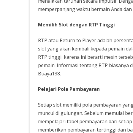
menaikkan taruhan secara impulsif. Denga
memperpanjang waktu bermain Anda dan 
Memilih Slot dengan RTP Tinggi
RTP atau Return to Player adalah persenta
slot yang akan kembali kepada pemain dala
RTP tinggi, karena ini berarti mesin ter
pemain. Informasi tentang RTP biasanya d
Buaya138.
Pelajari Pola Pembayaran
Setiap slot memiliki pola pembayaran ya
muncul di gulungan. Sebelum memulai be
mempelajari tabel pembayaran dari setiap
memberikan pembayaran tertinggi dan bag