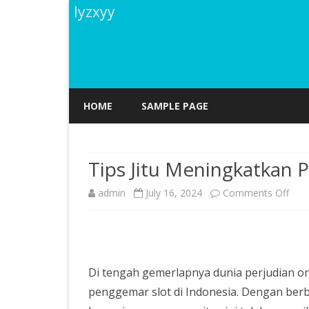
lyzxyy
HOME
SAMPLE PAGE
Tips Jitu Meningkatkan 
on
admin
July 16, 2024
Comments Off
Tips
Jitu
Men
Di tengah gemerlapnya dunia perjudian on
Pelu
penggemar slot di Indonesia. Dengan ber