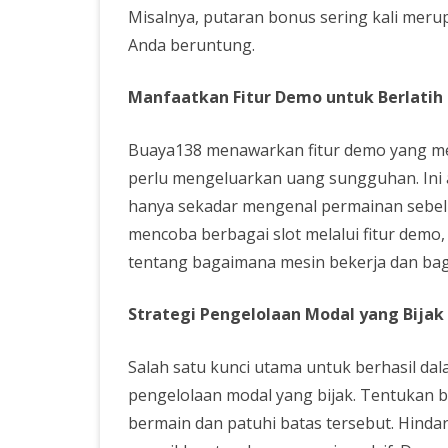
Misalnya, putaran bonus sering kali me
Anda beruntung.
Manfaatkan Fitur Demo untuk Berlatih
Buaya138 menawarkan fitur demo yang m
perlu mengeluarkan uang sungguhan. Ini 
hanya sekadar mengenal permainan sebe
mencoba berbagai slot melalui fitur de
tentang bagaimana mesin bekerja dan ba
Strategi Pengelolaan Modal yang Bijak
Salah satu kunci utama untuk berhasil dal
pengelolaan modal yang bijak. Tentukan b
bermain dan patuhi batas tersebut. Hinda