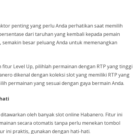
faktor penting yang perlu Anda perhatikan saat memilih
persentase dari taruhan yang kembali kepada pemain
TP, semakin besar peluang Anda untuk memenangkan
fitur Level Up, pilihlah permainan dengan RTP yang tinggi
ero dikenal dengan koleksi slot yang memiliki RTP yang
milih permainan yang sesuai dengan gaya bermain Anda.
hati
 ditawarkan oleh banyak slot online Habanero. Fitur ini
ainan secara otomatis tanpa perlu menekan tombol
r ini praktis, gunakan dengan hati-hati.