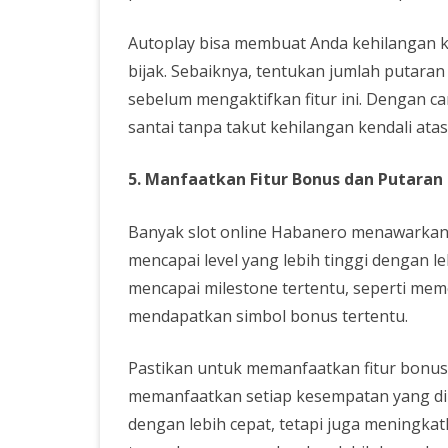
Autoplay bisa membuat Anda kehilangan ke
bijak. Sebaiknya, tentukan jumlah putaran
sebelum mengaktifkan fitur ini. Dengan c
santai tanpa takut kehilangan kendali ata
5. Manfaatkan Fitur Bonus dan Putaran 
Banyak slot online Habanero menawarkan
mencapai level yang lebih tinggi dengan l
mencapai milestone tertentu, seperti me
mendapatkan simbol bonus tertentu.
Pastikan untuk memanfaatkan fitur bonus 
memanfaatkan setiap kesempatan yang dib
dengan lebih cepat, tetapi juga meningk