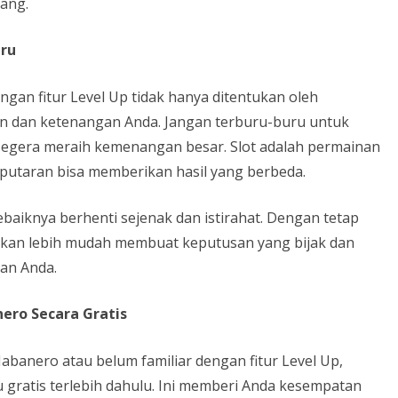
ang.
uru
ngan fitur Level Up tidak hanya ditentukan oleh
an dan ketenangan Anda. Jangan terburu-buru untuk
 segera meraih kemenangan besar. Slot adalah permainan
putaran bisa memberikan hasil yang berbeda.
sebaiknya berhenti sejenak dan istirahat. Dengan tetap
akan lebih mudah membuat keputusan yang bijak dan
an Anda.
ero Secara Gratis
Habanero atau belum familiar dengan fitur Level Up,
gratis terlebih dahulu. Ini memberi Anda kesempatan