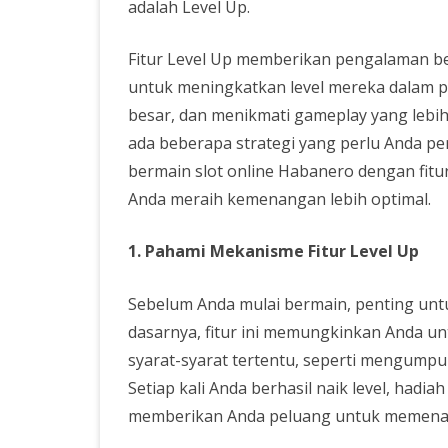
adalah Level Up.
Haba
deng
Fitur Level Up memberikan pengalaman 
Fitur
untuk meningkatkan level mereka dalam 
Leve
besar, dan menikmati gameplay yang lebih
ada beberapa strategi yang perlu Anda p
Up
bermain slot online Habanero dengan fitu
Anda meraih kemenangan lebih optimal.
1. Pahami Mekanisme Fitur Level Up
Sebelum Anda mulai bermain, penting unt
dasarnya, fitur ini memungkinkan Anda 
syarat-syarat tertentu, seperti mengump
Setiap kali Anda berhasil naik level, hadi
memberikan Anda peluang untuk memenang