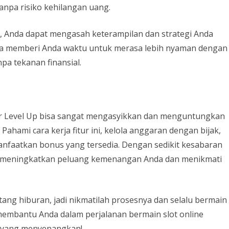
pa risiko kehilangan uang.
 Anda dapat mengasah keterampilan dan strategi Anda
uga memberi Anda waktu untuk merasa lebih nyaman dengan
npa tekanan finansial.
ur Level Up bisa sangat mengasyikkan dan menguntungkan
 Pahami cara kerja fitur ini, kelola anggaran dengan bijak,
anfaatkan bonus yang tersedia. Dengan sedikit kesabaran
a meningkatkan peluang kemenangan Anda dan menikmati
ang hiburan, jadi nikmatilah prosesnya dan selalu bermain
membantu Anda dalam perjalanan bermain slot online
 yang menyenangkan!