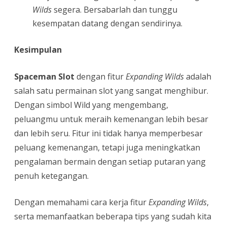
Wilds
segera. Bersabarlah dan tunggu
kesempatan datang dengan sendirinya.
Kesimpulan
Spaceman Slot
dengan fitur
Expanding Wilds
adalah
salah satu permainan slot yang sangat menghibur.
Dengan simbol Wild yang mengembang,
peluangmu untuk meraih kemenangan lebih besar
dan lebih seru. Fitur ini tidak hanya memperbesar
peluang kemenangan, tetapi juga meningkatkan
pengalaman bermain dengan setiap putaran yang
penuh ketegangan.
Dengan memahami cara kerja fitur
Expanding Wilds
,
serta memanfaatkan beberapa tips yang sudah kita