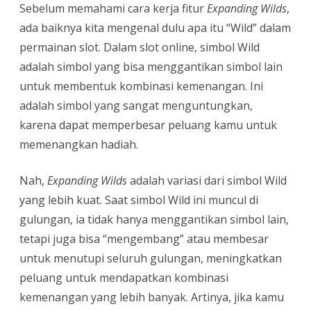
Sebelum memahami cara kerja fitur
Expanding Wilds
,
ada baiknya kita mengenal dulu apa itu “Wild” dalam
permainan slot. Dalam slot online, simbol Wild
adalah simbol yang bisa menggantikan simbol lain
untuk membentuk kombinasi kemenangan. Ini
adalah simbol yang sangat menguntungkan,
karena dapat memperbesar peluang kamu untuk
memenangkan hadiah.
Nah,
Expanding Wilds
adalah variasi dari simbol Wild
yang lebih kuat. Saat simbol Wild ini muncul di
gulungan, ia tidak hanya menggantikan simbol lain,
tetapi juga bisa “mengembang” atau membesar
untuk menutupi seluruh gulungan, meningkatkan
peluang untuk mendapatkan kombinasi
kemenangan yang lebih banyak. Artinya, jika kamu