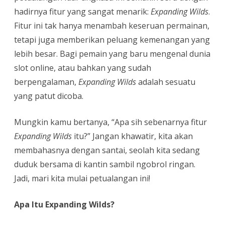
Wilds:
hadirnya fitur yang sangat menarik:
Expanding Wilds
.
Cara
Fitur ini tak hanya menambah keseruan permainan,
Kerjanya
tetapi juga memberikan peluang kemenangan yang
lebih besar. Bagi pemain yang baru mengenal dunia
slot online, atau bahkan yang sudah
berpengalaman,
Expanding Wilds
adalah sesuatu
yang patut dicoba.
Mungkin kamu bertanya, “Apa sih sebenarnya fitur
Expanding Wilds
itu?” Jangan khawatir, kita akan
membahasnya dengan santai, seolah kita sedang
duduk bersama di kantin sambil ngobrol ringan.
Jadi, mari kita mulai petualangan ini!
Apa Itu Expanding Wilds?