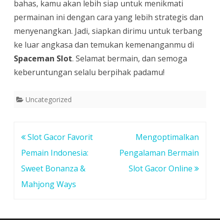
bahas, kamu akan lebih siap untuk menikmati
permainan ini dengan cara yang lebih strategis dan
menyenangkan. Jadi, siapkan dirimu untuk terbang
ke luar angkasa dan temukan kemenanganmu di
Spaceman Slot
. Selamat bermain, dan semoga
keberuntungan selalu berpihak padamu!
Uncategorized
Post
Slot Gacor Favorit
Mengoptimalkan
navigation
Pemain Indonesia:
Pengalaman Bermain
Sweet Bonanza &
Slot Gacor Online
Mahjong Ways