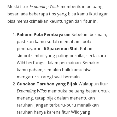
Meski fitur
Expanding Wilds
memberikan peluang
besar, ada beberapa tips yang bisa kamu ikuti agar
bisa memaksimalkan keuntungan dari fitur ini.
Pahami Pola Pembayaran
Sebelum bermain,
pastikan kamu sudah memahami pola
pembayaran di
Spaceman Slot
. Pahami
simbol-simbol yang paling bernilai, serta cara
Wild berfungsi dalam permainan. Semakin
kamu paham, semakin baik kamu bisa
mengatur strategi saat bermain.
Gunakan Taruhan yang Bijak
Walaupun fitur
Expanding Wilds
membuka peluang besar untuk
menang, tetap bijak dalam menentukan
taruhan. Jangan terburu-buru menaikkan
taruhan hanya karena fitur Wild yang