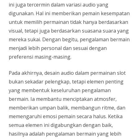
ini juga tercermin dalam variasi audio yang
digunakan. Hal ini memberikan pemain kesempatan
untuk memilih permainan tidak hanya berdasarkan
visual, tetapi juga berdasarkan suasana suara yang
mereka sukai. Dengan begitu, pengalaman bermain
menjadi lebih personal dan sesuai dengan
preferensi masing-masing.
Pada akhirnya, desain audio dalam permainan slot
bukan sekadar pelengkap, tetapi elemen penting
yang membentuk keseluruhan pengalaman
bermain. Ia membantu menciptakan atmosfer,
memberikan umpan balik, membangun ritme, dan
memengaruhi emosi pemain secara halus. Ketika
semua elemen ini digabungkan dengan baik,
hasilnya adalah pengalaman bermain yang lebih