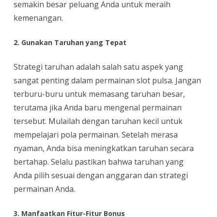
semakin besar peluang Anda untuk meraih
kemenangan.
2.
Gunakan Taruhan yang Tepat
Strategi taruhan adalah salah satu aspek yang
sangat penting dalam permainan slot pulsa. Jangan
terburu-buru untuk memasang taruhan besar,
terutama jika Anda baru mengenal permainan
tersebut. Mulailah dengan taruhan kecil untuk
mempelajari pola permainan. Setelah merasa
nyaman, Anda bisa meningkatkan taruhan secara
bertahap. Selalu pastikan bahwa taruhan yang
Anda pilih sesuai dengan anggaran dan strategi
permainan Anda.
3.
Manfaatkan Fitur-Fitur Bonus