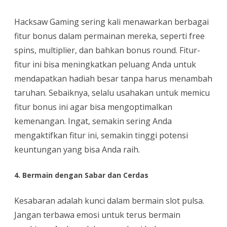
Hacksaw Gaming sering kali menawarkan berbagai
fitur bonus dalam permainan mereka, seperti free
spins, multiplier, dan bahkan bonus round. Fitur-
fitur ini bisa meningkatkan peluang Anda untuk
mendapatkan hadiah besar tanpa harus menambah
taruhan. Sebaiknya, selalu usahakan untuk memicu
fitur bonus ini agar bisa mengoptimalkan
kemenangan. Ingat, semakin sering Anda
mengaktifkan fitur ini, semakin tinggi potensi
keuntungan yang bisa Anda raih.
4.
Bermain dengan Sabar dan Cerdas
Kesabaran adalah kunci dalam bermain slot pulsa.
Jangan terbawa emosi untuk terus bermain