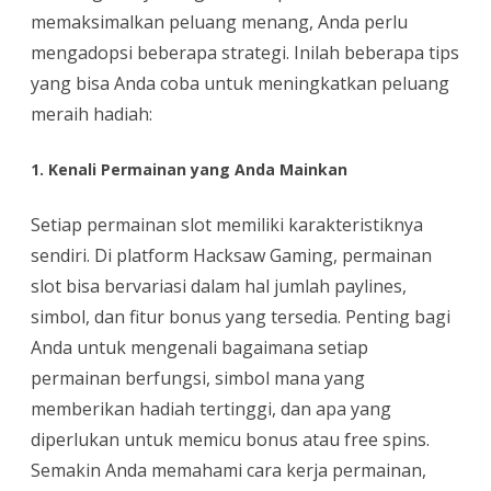
memaksimalkan peluang menang, Anda perlu
mengadopsi beberapa strategi. Inilah beberapa tips
yang bisa Anda coba untuk meningkatkan peluang
meraih hadiah:
1.
Kenali Permainan yang Anda Mainkan
Setiap permainan slot memiliki karakteristiknya
sendiri. Di platform Hacksaw Gaming, permainan
slot bisa bervariasi dalam hal jumlah paylines,
simbol, dan fitur bonus yang tersedia. Penting bagi
Anda untuk mengenali bagaimana setiap
permainan berfungsi, simbol mana yang
memberikan hadiah tertinggi, dan apa yang
diperlukan untuk memicu bonus atau free spins.
Semakin Anda memahami cara kerja permainan,