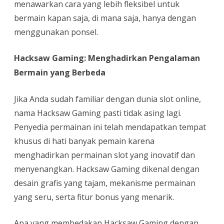
menawarkan cara yang lebih fleksibel untuk
bermain kapan saja, di mana saja, hanya dengan
menggunakan ponsel.
Hacksaw Gaming: Menghadirkan Pengalaman
Bermain yang Berbeda
Jika Anda sudah familiar dengan dunia slot online,
nama Hacksaw Gaming pasti tidak asing lagi.
Penyedia permainan ini telah mendapatkan tempat
khusus di hati banyak pemain karena
menghadirkan permainan slot yang inovatif dan
menyenangkan. Hacksaw Gaming dikenal dengan
desain grafis yang tajam, mekanisme permainan
yang seru, serta fitur bonus yang menarik.
Apa yang membedakan Hacksaw Gaming dengan