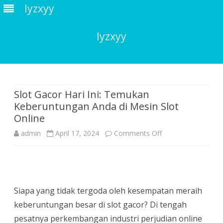
lyzxyy
lyzxyy
Skip
to
content
Slot Gacor Hari Ini: Temukan
Keberuntungan Anda di Mesin Slot
Online
on
admin
April 17, 2024
Comments Off
Slot
Gacor
Hari
Siapa yang tidak tergoda oleh kesempatan meraih
Ini:
keberuntungan besar di slot gacor? Di tengah
pesatnya perkembangan industri perjudian online
Temukan