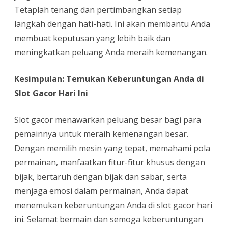
Tetaplah tenang dan pertimbangkan setiap
langkah dengan hati-hati. Ini akan membantu Anda
membuat keputusan yang lebih baik dan
meningkatkan peluang Anda meraih kemenangan.
Kesimpulan: Temukan Keberuntungan Anda di
Slot Gacor Hari Ini
Slot gacor menawarkan peluang besar bagi para
pemainnya untuk meraih kemenangan besar.
Dengan memilih mesin yang tepat, memahami pola
permainan, manfaatkan fitur-fitur khusus dengan
bijak, bertaruh dengan bijak dan sabar, serta
menjaga emosi dalam permainan, Anda dapat
menemukan keberuntungan Anda di slot gacor hari
ini. Selamat bermain dan semoga keberuntungan