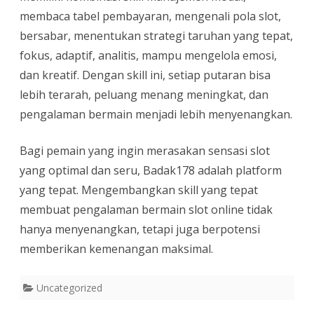
membaca tabel pembayaran, mengenali pola slot,
bersabar, menentukan strategi taruhan yang tepat,
fokus, adaptif, analitis, mampu mengelola emosi,
dan kreatif. Dengan skill ini, setiap putaran bisa
lebih terarah, peluang menang meningkat, dan
pengalaman bermain menjadi lebih menyenangkan.
Bagi pemain yang ingin merasakan sensasi slot
yang optimal dan seru, Badak178 adalah platform
yang tepat. Mengembangkan skill yang tepat
membuat pengalaman bermain slot online tidak
hanya menyenangkan, tetapi juga berpotensi
memberikan kemenangan maksimal.
Uncategorized