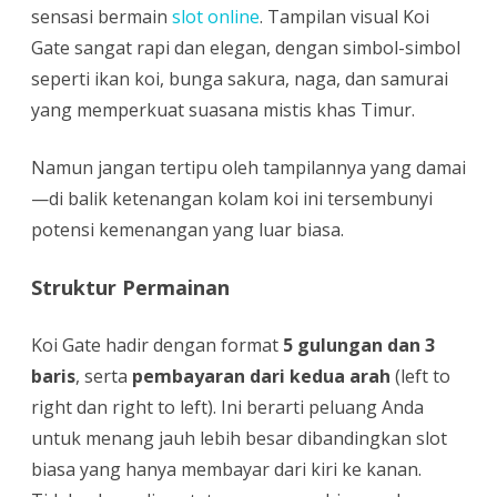
sensasi bermain
slot online
. Tampilan visual Koi
Gate sangat rapi dan elegan, dengan simbol-simbol
seperti ikan koi, bunga sakura, naga, dan samurai
yang memperkuat suasana mistis khas Timur.
Namun jangan tertipu oleh tampilannya yang damai
—di balik ketenangan kolam koi ini tersembunyi
potensi kemenangan yang luar biasa.
Struktur Permainan
Koi Gate hadir dengan format
5 gulungan dan 3
baris
, serta
pembayaran dari kedua arah
(left to
right dan right to left). Ini berarti peluang Anda
untuk menang jauh lebih besar dibandingkan slot
biasa yang hanya membayar dari kiri ke kanan.