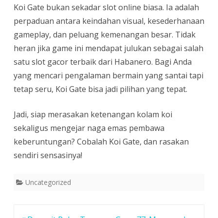
Koi Gate bukan sekadar slot online biasa. Ia adalah
perpaduan antara keindahan visual, kesederhanaan
gameplay, dan peluang kemenangan besar. Tidak
heran jika game ini mendapat julukan sebagai salah
satu slot gacor terbaik dari Habanero. Bagi Anda
yang mencari pengalaman bermain yang santai tapi
tetap seru, Koi Gate bisa jadi pilihan yang tepat.
Jadi, siap merasakan ketenangan kolam koi
sekaligus mengejar naga emas pembawa
keberuntungan? Cobalah Koi Gate, dan rasakan
sendiri sensasinya!
Uncategorized