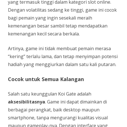
yang termasuk tinggi dalam kategori slot online.
Dengan volatilitas sedang ke tinggi, game ini cocok
bagi pemain yang ingin sesekali meraih
kemenangan besar sambil tetap mendapatkan
kemenangan kecil secara berkala.
Artinya, game ini tidak membuat pemain merasa
“kering” terlalu lama, dan tetap menyimpan potensi
hadiah yang menggiurkan dalam satu kali putaran.
Cocok untuk Semua Kalangan
Salah satu keunggulan Koi Gate adalah
aksesibilitasnya
. Game ini dapat dimainkan di
berbagai perangkat, baik desktop maupun
smartphone, tanpa mengurangi kualitas visual
maupun gameplay-nya. Dengan interface yang