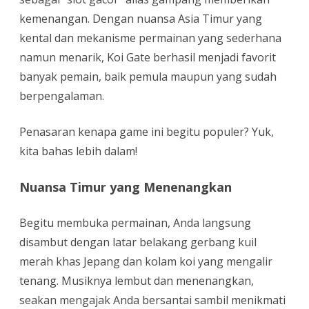
Gacor
kemenangan. Dengan nuansa Asia Timur yang
dari
kental dan mekanisme permainan yang sederhana
Habanero
namun menarik, Koi Gate berhasil menjadi favorit
banyak pemain, baik pemula maupun yang sudah
yang
berpengalaman.
Bikin
Ketagihan
Penasaran kenapa game ini begitu populer? Yuk,
kita bahas lebih dalam!
Nuansa Timur yang Menenangkan
Begitu membuka permainan, Anda langsung
disambut dengan latar belakang gerbang kuil
merah khas Jepang dan kolam koi yang mengalir
tenang. Musiknya lembut dan menenangkan,
seakan mengajak Anda bersantai sambil menikmati