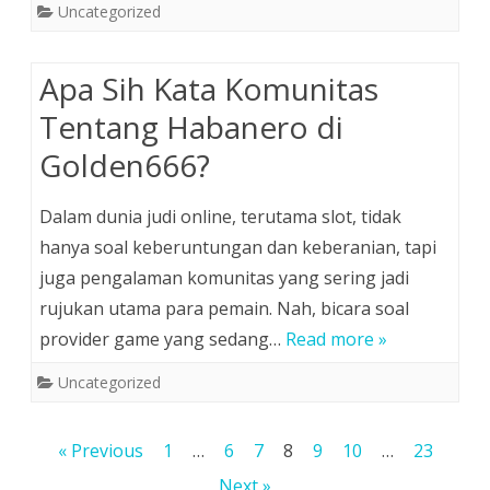
Uncategorized
Apa Sih Kata Komunitas
Tentang Habanero di
Golden666?
Dalam dunia judi online, terutama slot, tidak
hanya soal keberuntungan dan keberanian, tapi
juga pengalaman komunitas yang sering jadi
rujukan utama para pemain. Nah, bicara soal
provider game yang sedang…
Read more »
Uncategorized
Posts
« Previous
1
…
6
7
8
9
10
…
23
pagination
Next »