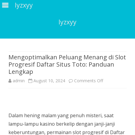
lyzxyy
lyzxyy
Skip
to
content
Mengoptimalkan Peluang Menang di Slot
Progresif Daftar Situs Toto: Panduan
Lengkap
on
admin
August 10, 2024
Comments Off
Mengoptimalka
Peluang
Menang
Dalam hening malam yang penuh misteri, saat
di
lampu-lampu kasino berkelip dengan janji-janji
keberuntungan, permainan slot progresif di Daftar
Slot