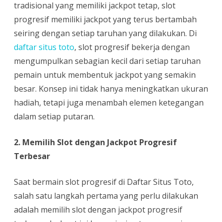
tradisional yang memiliki jackpot tetap, slot
progresif memiliki jackpot yang terus bertambah
seiring dengan setiap taruhan yang dilakukan. Di
daftar situs toto
, slot progresif bekerja dengan
mengumpulkan sebagian kecil dari setiap taruhan
pemain untuk membentuk jackpot yang semakin
besar. Konsep ini tidak hanya meningkatkan ukuran
hadiah, tetapi juga menambah elemen ketegangan
dalam setiap putaran.
2. Memilih Slot dengan Jackpot Progresif
Terbesar
Saat bermain slot progresif di Daftar Situs Toto,
salah satu langkah pertama yang perlu dilakukan
adalah memilih slot dengan jackpot progresif