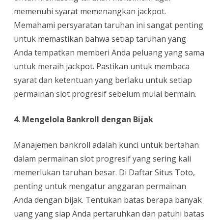
memenuhi syarat memenangkan jackpot.
Memahami persyaratan taruhan ini sangat penting
untuk memastikan bahwa setiap taruhan yang
Anda tempatkan memberi Anda peluang yang sama
untuk meraih jackpot. Pastikan untuk membaca
syarat dan ketentuan yang berlaku untuk setiap
permainan slot progresif sebelum mulai bermain.
4. Mengelola Bankroll dengan Bijak
Manajemen bankroll adalah kunci untuk bertahan
dalam permainan slot progresif yang sering kali
memerlukan taruhan besar. Di Daftar Situs Toto,
penting untuk mengatur anggaran permainan
Anda dengan bijak. Tentukan batas berapa banyak
uang yang siap Anda pertaruhkan dan patuhi batas