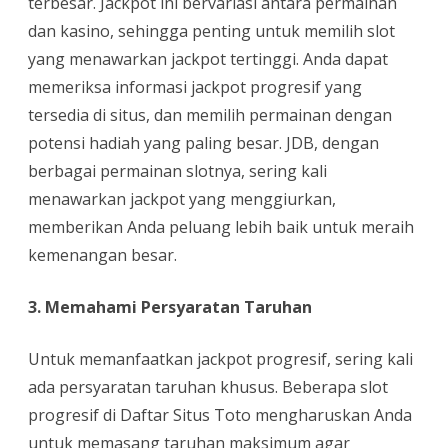
terbesar. Jackpot ini bervariasi antara permainan
dan kasino, sehingga penting untuk memilih slot
yang menawarkan jackpot tertinggi. Anda dapat
memeriksa informasi jackpot progresif yang
tersedia di situs, dan memilih permainan dengan
potensi hadiah yang paling besar. JDB, dengan
berbagai permainan slotnya, sering kali
menawarkan jackpot yang menggiurkan,
memberikan Anda peluang lebih baik untuk meraih
kemenangan besar.
3. Memahami Persyaratan Taruhan
Untuk memanfaatkan jackpot progresif, sering kali
ada persyaratan taruhan khusus. Beberapa slot
progresif di Daftar Situs Toto mengharuskan Anda
untuk memasang taruhan maksimum agar