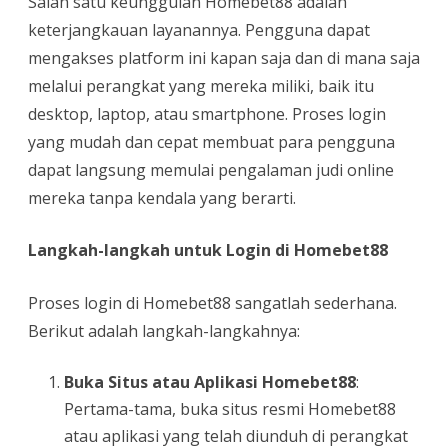
Salah satu keunggulan Homebet88 adalah
keterjangkauan layanannya. Pengguna dapat
mengakses platform ini kapan saja dan di mana saja
melalui perangkat yang mereka miliki, baik itu
desktop, laptop, atau smartphone. Proses login
yang mudah dan cepat membuat para pengguna
dapat langsung memulai pengalaman judi online
mereka tanpa kendala yang berarti.
Langkah-langkah untuk Login di Homebet88
Proses login di Homebet88 sangatlah sederhana.
Berikut adalah langkah-langkahnya:
Buka Situs atau Aplikasi Homebet88
:
Pertama-tama, buka situs resmi Homebet88
atau aplikasi yang telah diunduh di perangkat