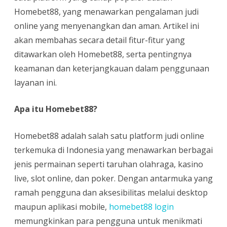
Keamanan
Homebet88, yang menawarkan pengalaman judi
dan
online yang menyenangkan dan aman. Artikel ini
Keterjangkauanny
akan membahas secara detail fitur-fitur yang
ditawarkan oleh Homebet88, serta pentingnya
keamanan dan keterjangkauan dalam penggunaan
layanan ini.
Apa itu Homebet88?
Homebet88 adalah salah satu platform judi online
terkemuka di Indonesia yang menawarkan berbagai
jenis permainan seperti taruhan olahraga, kasino
live, slot online, dan poker. Dengan antarmuka yang
ramah pengguna dan aksesibilitas melalui desktop
maupun aplikasi mobile,
homebet88 login
memungkinkan para pengguna untuk menikmati