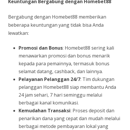
Keuntungan Bergabung dengan Homebet88
Bergabung dengan Homebet88 memberikan
beberapa keuntungan yang tidak bisa Anda
lewatkan:
Promosi dan Bonus
: Homebet88 sering kali
menawarkan promosi dan bonus menarik
kepada para pemainnya, termasuk bonus
selamat datang, cashback, dan lainnya.
Pelayanan Pelanggan 24/7
: Tim dukungan
pelanggan Homebet88 siap membantu Anda
24 jam sehari, 7 hari seminggu melalui
berbagai kanal komunikasi.
Kemudahan Transaksi
: Proses deposit dan
penarikan dana yang cepat dan mudah melalui
berbagai metode pembayaran lokal yang