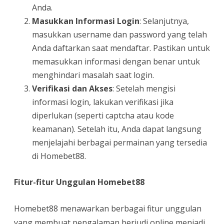
Anda.
Masukkan Informasi Login
: Selanjutnya,
masukkan username dan password yang telah
Anda daftarkan saat mendaftar. Pastikan untuk
memasukkan informasi dengan benar untuk
menghindari masalah saat login.
Verifikasi dan Akses
: Setelah mengisi
informasi login, lakukan verifikasi jika
diperlukan (seperti captcha atau kode
keamanan). Setelah itu, Anda dapat langsung
menjelajahi berbagai permainan yang tersedia
di Homebet88.
Fitur-fitur Unggulan Homebet88
Homebet88 menawarkan berbagai fitur unggulan
yang membuat pengalaman berjudi online menjadi