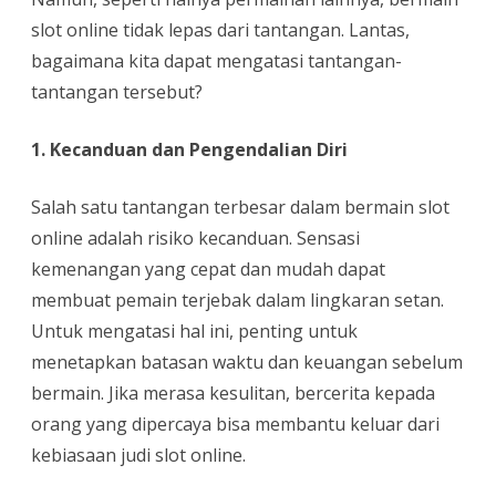
Slot
slot online tidak lepas dari tantangan. Lantas,
Online
bagaimana kita dapat mengatasi tantangan-
Pragmatic
tantangan tersebut?
Play
1. Kecanduan dan Pengendalian Diri
Salah satu tantangan terbesar dalam bermain slot
online adalah risiko kecanduan. Sensasi
kemenangan yang cepat dan mudah dapat
membuat pemain terjebak dalam lingkaran setan.
Untuk mengatasi hal ini, penting untuk
menetapkan batasan waktu dan keuangan sebelum
bermain. Jika merasa kesulitan, bercerita kepada
orang yang dipercaya bisa membantu keluar dari
kebiasaan judi slot online.