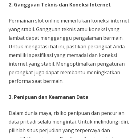
2. Gangguan Teknis dan Koneksi Internet
Permainan slot online memerlukan koneksi internet
yang stabil. Gangguan teknis atau koneksi yang
lambat dapat mengganggu pengalaman bermain.
Untuk mengatasi hal ini, pastikan perangkat Anda
memiliki spesifikasi yang memadai dan koneksi
internet yang stabil. Mengoptimalkan pengaturan
perangkat juga dapat membantu meningkatkan
performa saat bermain.
3. Penipuan dan Keamanan Data
Dalam dunia maya, risiko penipuan dan pencurian
data pribadi selalu mengintai. Untuk melindungi diri,
pilihlah situs perjudian yang terpercaya dan