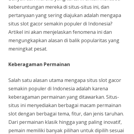
Populer
keberuntungan mereka di situs-situs ini, dan
di
pertanyaan yang sering diajukan adalah mengapa
Indonesia?
situs slot gacor semakin populer di Indonesia?
Artikel ini akan menjelaskan fenomena ini dan
mengungkapkan alasan di balik popularitas yang
meningkat pesat.
Keberagaman Permainan
Salah satu alasan utama mengapa situs slot gacor
semakin populer di Indonesia adalah karena
keberagaman permainan yang ditawarkan. Situs-
situs ini menyediakan berbagai macam permainan
slot dengan berbagai tema, fitur, dan jenis taruhan.
Dari permainan klasik hingga yang paling inovatif,
pemain memiliki banyak pilihan untuk dipilih sesuai