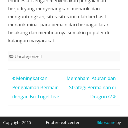
Indonesia. Dengan menyediakan pengalaman
berjudi yang menyenangkan, menarik, dan
menguntungkan, situs-situs ini telah berhasil
menarik minat para pemain dari berbagai latar
belakang dan membuatnya semakin populer di
kalangan masyarakat.
Uncategorized
Post
Meningkatkan
Memahami Aturan dan
navigation
Pengalaman Bermain
Strategi Permainan di
dengan Bo Togel Live
Dragon77
Copyright 2015
Footer text center
Ribosome
by