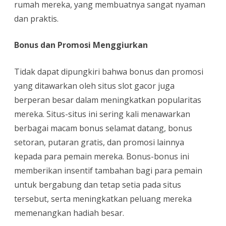
rumah mereka, yang membuatnya sangat nyaman
dan praktis.
Bonus dan Promosi Menggiurkan
Tidak dapat dipungkiri bahwa bonus dan promosi
yang ditawarkan oleh situs slot gacor juga
berperan besar dalam meningkatkan popularitas
mereka. Situs-situs ini sering kali menawarkan
berbagai macam bonus selamat datang, bonus
setoran, putaran gratis, dan promosi lainnya
kepada para pemain mereka. Bonus-bonus ini
memberikan insentif tambahan bagi para pemain
untuk bergabung dan tetap setia pada situs
tersebut, serta meningkatkan peluang mereka
memenangkan hadiah besar.