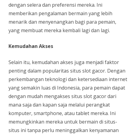
dengan selera dan preferensi mereka. Ini
memberikan pengalaman bermain yang lebih
menarik dan menyenangkan bagi para pemain,
yang membuat mereka kembali lagi dan lagi.
Kemudahan Akses
Selain itu, kemudahan akses juga menjadi faktor
penting dalam popularitas situs slot gacor. Dengan
perkembangan teknologi dan ketersediaan internet
yang semakin luas di Indonesia, para pemain dapat
dengan mudah mengakses situs slot gacor dari
mana saja dan kapan saja melalui perangkat
komputer, smartphone, atau tablet mereka. Ini
memungkinkan mereka untuk bermain di situs-
situs ini tanpa perlu meninggalkan kenyamanan