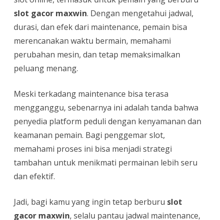
slot gacor maxwin
. Dengan mengetahui jadwal,
durasi, dan efek dari maintenance, pemain bisa
merencanakan waktu bermain, memahami
perubahan mesin, dan tetap memaksimalkan
peluang menang.
Meski terkadang maintenance bisa terasa
mengganggu, sebenarnya ini adalah tanda bahwa
penyedia platform peduli dengan kenyamanan dan
keamanan pemain. Bagi penggemar slot,
memahami proses ini bisa menjadi strategi
tambahan untuk menikmati permainan lebih seru
dan efektif.
Jadi, bagi kamu yang ingin tetap berburu
slot
gacor maxwin
, selalu pantau jadwal maintenance,