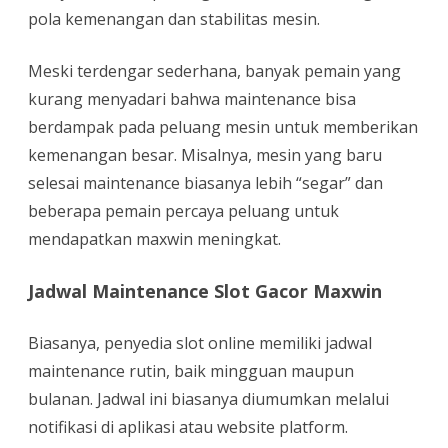
pola kemenangan dan stabilitas mesin.
Meski terdengar sederhana, banyak pemain yang
kurang menyadari bahwa maintenance bisa
berdampak pada peluang mesin untuk memberikan
kemenangan besar. Misalnya, mesin yang baru
selesai maintenance biasanya lebih “segar” dan
beberapa pemain percaya peluang untuk
mendapatkan maxwin meningkat.
Jadwal Maintenance Slot Gacor Maxwin
Biasanya, penyedia slot online memiliki jadwal
maintenance rutin, baik mingguan maupun
bulanan. Jadwal ini biasanya diumumkan melalui
notifikasi di aplikasi atau website platform.