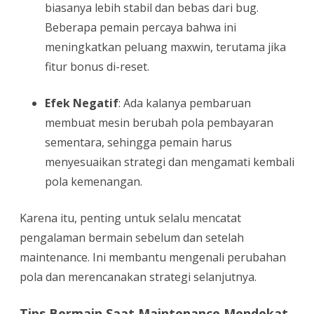
biasanya lebih stabil dan bebas dari bug.
Beberapa pemain percaya bahwa ini
meningkatkan peluang maxwin, terutama jika
fitur bonus di-reset.
Efek Negatif
: Ada kalanya pembaruan
membuat mesin berubah pola pembayaran
sementara, sehingga pemain harus
menyesuaikan strategi dan mengamati kembali
pola kemenangan.
Karena itu, penting untuk selalu mencatat
pengalaman bermain sebelum dan setelah
maintenance. Ini membantu mengenali perubahan
pola dan merencanakan strategi selanjutnya.
Tips Bermain Saat Maintenance Mendekat