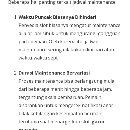
Beberapa hal penting terkait jadwal maintenance:
Waktu Puncak Biasanya Dihindari
Penyedia slot biasanya mengatur maintenance
di luar jam sibuk untuk mengurangi gangguan
pada pemain. Oleh karena itu, jadwal
maintenance sering dilakukan dini hari atau
waktu-waktu sepi.
Durasi Maintenance Bervariasi
Proses maintenance bisa berlangsung mulai
dari beberapa menit hingga beberapa jam,
tergantung skala pembaruan. Pemain
disarankan untuk mengecek notifikasi agar
tidak kehilangan kesempatan bermain,
terutama saat menargetkan
slot gacor
maxwin
.