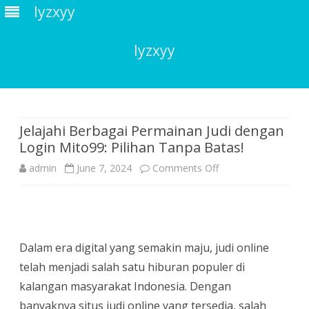
lyzxyy
lyzxyy
Skip
to
content
Jelajahi Berbagai Permainan Judi dengan
Login Mito99: Pilihan Tanpa Batas!
on
admin
June 7, 2024
Comments Off
Jelajahi
Berbagai
Permainan
Dalam era digital yang semakin maju, judi online
Judi
telah menjadi salah satu hiburan populer di
kalangan masyarakat Indonesia. Dengan
dengan
banyaknya situs judi online yang tersedia, salah