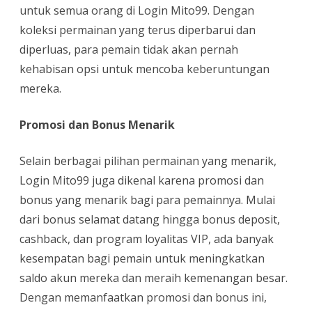
untuk semua orang di Login Mito99. Dengan
koleksi permainan yang terus diperbarui dan
diperluas, para pemain tidak akan pernah
kehabisan opsi untuk mencoba keberuntungan
mereka.
Promosi dan Bonus Menarik
Selain berbagai pilihan permainan yang menarik,
Login Mito99 juga dikenal karena promosi dan
bonus yang menarik bagi para pemainnya. Mulai
dari bonus selamat datang hingga bonus deposit,
cashback, dan program loyalitas VIP, ada banyak
kesempatan bagi pemain untuk meningkatkan
saldo akun mereka dan meraih kemenangan besar.
Dengan memanfaatkan promosi dan bonus ini,