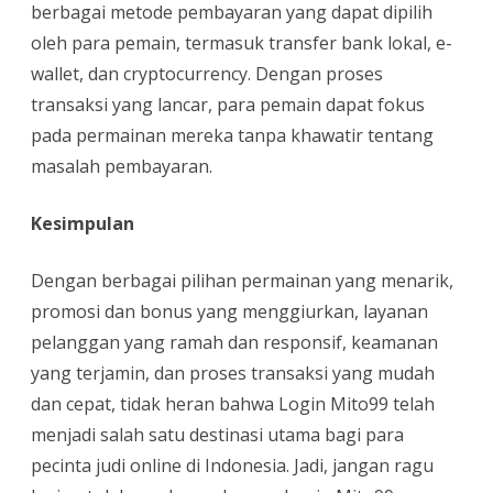
berbagai metode pembayaran yang dapat dipilih
oleh para pemain, termasuk transfer bank lokal, e-
wallet, dan cryptocurrency. Dengan proses
transaksi yang lancar, para pemain dapat fokus
pada permainan mereka tanpa khawatir tentang
masalah pembayaran.
Kesimpulan
Dengan berbagai pilihan permainan yang menarik,
promosi dan bonus yang menggiurkan, layanan
pelanggan yang ramah dan responsif, keamanan
yang terjamin, dan proses transaksi yang mudah
dan cepat, tidak heran bahwa Login Mito99 telah
menjadi salah satu destinasi utama bagi para
pecinta judi online di Indonesia. Jadi, jangan ragu