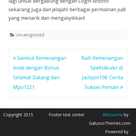
lagi untuk bergabung dengan Login Mito99
sekarang juga dan jelajahi berbagai permainan judi
yang menarik dan mengasyikkan!
Uncategorized
Post
Sambut Kemenangan
Raih Kemenangan
navigation
Anda dengan Bonus
Spektakuler di
Selamat Datang dari
Jackpot108: Cerita
Mpo1221
Sukses Pemain
Copyright 2015
Footer text center
Ribosome
by
GalussoThemes.com
Powered by