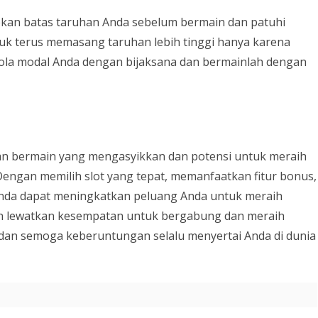
pkan batas taruhan Anda sebelum bermain dan patuhi
ntuk terus memasang taruhan lebih tinggi hanya karena
ola modal Anda dengan bijaksana dan bermainlah dengan
an bermain yang mengasyikkan dan potensi untuk meraih
engan memilih slot yang tepat, memanfaatkan fitur bonus,
Anda dapat meningkatkan peluang Anda untuk meraih
ngan lewatkan kesempatan untuk bergabung dan meraih
n, dan semoga keberuntungan selalu menyertai Anda di dunia