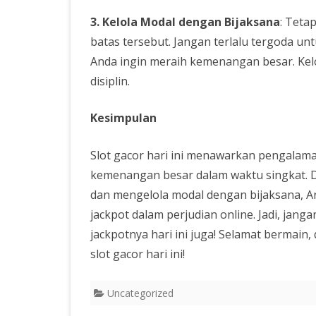
3. Kelola Modal dengan Bijaksana
: Teta
batas tersebut. Jangan terlalu tergoda u
Anda ingin meraih kemenangan besar. Kel
disiplin.
Kesimpulan
Slot gacor hari ini menawarkan pengalam
kemenangan besar dalam waktu singkat. D
dan mengelola modal dengan bijaksana, 
jackpot dalam perjudian online. Jadi, ja
jackpotnya hari ini juga! Selamat bermai
slot gacor hari ini!
Uncategorized