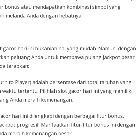
itur bonus atau mendapatkan kombinasi simbol yang
n melanda Anda dengan hebatnya.
t gacor hari ini bukanlah hal yang mudah. Namun, dengan
atkan peluang Anda untuk membawa pulang jackpot besar.
da terapkan:
turn to Player) adalah persentase dari total taruhan yang
ktu tertentu. Pilihlah slot gacor hari ini yang memiliki
uang Anda meraih kemenangan.
gacor hari ini dilengkapi dengan berbagai fitur bonus,
ackpot progresif. Manfaatkan fitur-fitur bonus ini dengan
nda meraih kemenangan besar.