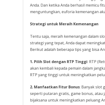
Anda. Dan ketika Anda berhasil memicu f
menguntungkan, euforia kemenangan aka
Strategi untuk Meraih Kemenangan
Tentu saja, meraih kemenangan dalam slo
strategi yang tepat, Anda dapat meningk
Berikut adalah beberapa tips yang bisa An
1. Pilih Slot dengan RTP Tinggi
: RTP (Re
akan kembali kepada pemain dalam jangka wa
RTP yang tinggi untuk meningkatkan pel
2. Manfaatkan Fitur Bonus
: Banyak slot 
seperti putaran gratis, game bonus, atau j
bijaksana untuk meningkatkan peluang A