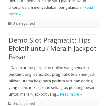
oleh para pemain. Salah satu platform yang
dikenal dalam menyediakan pengalaman…
Read
more »
Uncategorized
Demo Slot Pragmatic: Tips
Efektif untuk Meraih Jackpot
Besar
Dalam arena perjudian online yang semakin
berkembang, demo slot pragmatic telah menjadi
pilihan utama bagi para pecinta taruhan daring
yang mencari keseruan sekaligus peluang besar
untuk meraih jackpot yang…
Read more »
Uncategorized