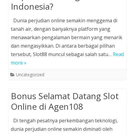
Indonesia?
Dunia perjudian online semakin menggema di
tanah air, dengan banyaknya platform yang
menawarkan pengalaman bermain yang menarik
dan mengasyikkan. Di antara berbagai pilihan
tersebut, Slot88 muncul sebagai salah satu…
Read
more »
Uncategorized
Bonus Selamat Datang Slot
Online di Agen108
Di tengah pesatnya perkembangan teknologi,
dunia perjudian online semakin diminati oleh