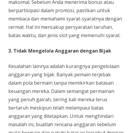
maksimal. Sebelum Anda menerima bonus atau
berpartisipasi dalam promosi, pastikan untuk
membaca dan memahami syarat-syaratnya dengan
cermat. Hal ini mencakup persyaratan taruhan,
batas waktu, dan jenis slot yang memenuhi syarat.
3. Tidak Mengelola Anggaran dengan Bijak
Kesalahan lainnya adalah kurangnya pengelolaan
anggaran yang bijak. Banyak pemain terjebak
dalam pola bermain tanpa memikirkan batasan
keuangan mereka. Dalam semangat permainan
yang penuh gairah, sering kali mereka terus
bertaruh meskipun telah melampaui batas
anggaran yang ditetapkan. Untuk menghindari
masalah ini, buatlah rencana anggaran sebelum
mulai bermain dan patuhi batasan tersebut dengan