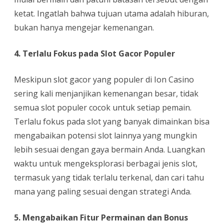
ketat. Ingatlah bahwa tujuan utama adalah hiburan,
bukan hanya mengejar kemenangan.
4. Terlalu Fokus pada Slot Gacor Populer
Meskipun slot gacor yang populer di Ion Casino
sering kali menjanjikan kemenangan besar, tidak
semua slot populer cocok untuk setiap pemain.
Terlalu fokus pada slot yang banyak dimainkan bisa
mengabaikan potensi slot lainnya yang mungkin
lebih sesuai dengan gaya bermain Anda. Luangkan
waktu untuk mengeksplorasi berbagai jenis slot,
termasuk yang tidak terlalu terkenal, dan cari tahu
mana yang paling sesuai dengan strategi Anda.
5. Mengabaikan Fitur Permainan dan Bonus